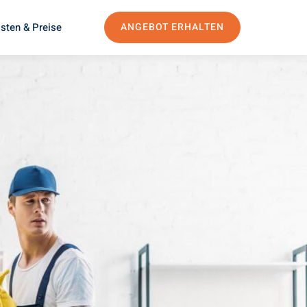
sten & Preise
ANGEBOT ERHALTEN