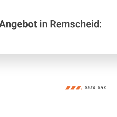
 Angebot
in Remscheid:
ÜBER UNS