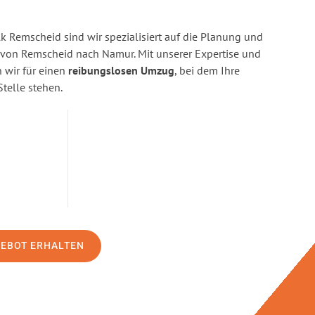
 Remscheid sind wir spezialisiert auf die Planung und
on Remscheid nach Namur. Mit unserer Expertise und
wir für einen
reibungslosen Umzug
, bei dem Ihre
Stelle stehen.
GEBOT ERHALTEN