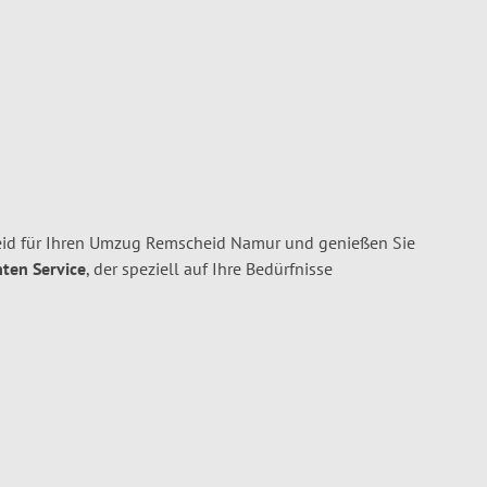
id für Ihren Umzug Remscheid Namur und genießen Sie
nten Service
, der speziell auf Ihre Bedürfnisse