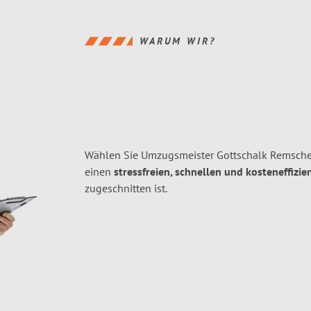
WARUM WIR?
Wählen Sie Umzugsmeister Gottschalk Remsche
einen
stressfreien, schnellen und kosteneffizie
zugeschnitten ist.