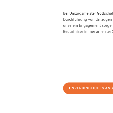
Bei Umzugsmeister Gottschalk
Durchführung von Umzügen v
unserem Engagement sorgen 
Bedürfnisse immer an erster 
UNVERBINDLICHES AN