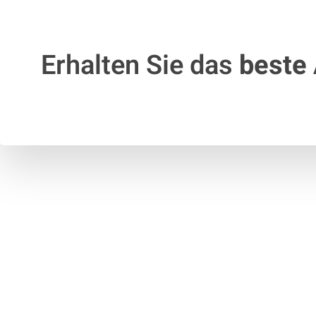
Erhalten Sie das
beste