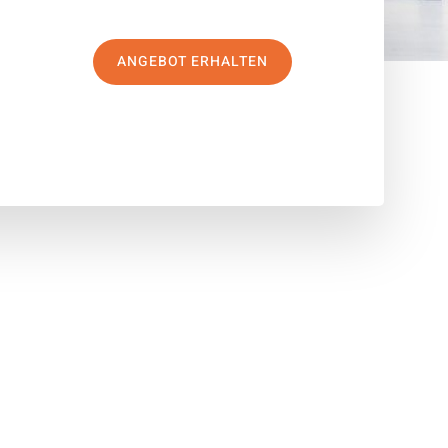
ANGEBOT ERHALTEN