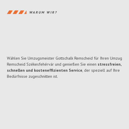
WARUM WIR?
Wählen Sie Umzugsmeister Gottschalk Remscheid für Ihren Umzug
Remscheid Székesfehérvár und genießen Sie einen
stressfreien,
schnellen und kosteneffizienten Service
, der speziell auf Ihre
Bedürfnisse zugeschnitten ist.