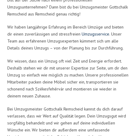
Umzugsunternehmen? Dann bist du bei Umzugsmeister Gottschalk
Remscheid aus Remscheid genau richtig!
Wir haben langjährige Erfahrung im Bereich Umzüge und bieten
dir einen zuverlässigen und stressfreien
Umzugsservice
. Unser
Team aus erfahrenen Umzugsexperten kümmert sich um alle
Details deines Umzugs – von der Planung bis zur Durchführung.
Wir wissen, dass ein Umzug oft viel Zeit und Energie erfordert.
Deshalb stehen wir dir mit unserer Expertise zur Seite, um dir den
Umzug so einfach wie möglich zu machen. Unsere professionellen
Mitarbeiter packen deine Möbel sicher ein, transportieren sie
schonend nach Székesfehérvár und montieren sie wieder in
deinem neuen Zuhause.
Bei Umzugsmeister Gottschalk Remscheid kannst du dich darauf
verlassen, dass wir Wert auf Qualität legen. Dein Umzugsgut wird
sorgfältig behandelt und wir gehen auf deine individuellen
Wünsche ein. Wir bieten dir außerdem eine umfassende