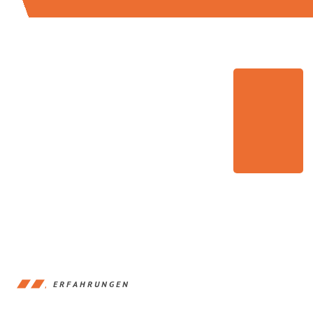
ERFAHRUNGEN