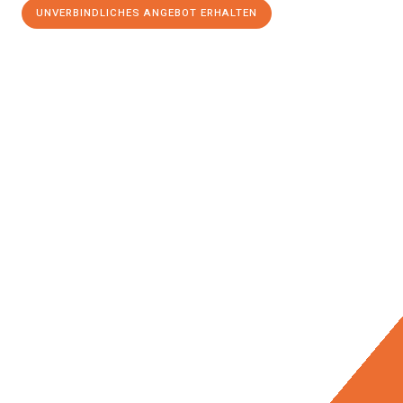
UNVERBINDLICHES ANGEBOT ERHALTEN