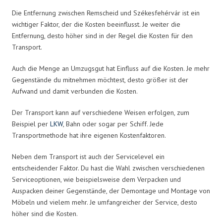
Die Entfernung zwischen Remscheid und Székesfehérvár ist ein
wichtiger Faktor, der die Kosten beeinflusst. Je weiter die
Entfernung, desto höher sind in der Regel die Kosten für den
Transport.
Auch die Menge an Umzugsgut hat Einfluss auf die Kosten. Je mehr
Gegenstände du mitnehmen möchtest, desto größer ist der
Aufwand und damit verbunden die Kosten.
Der Transport kann auf verschiedene Weisen erfolgen, zum
Beispiel per
LKW
, Bahn oder sogar per Schiff. Jede
Transportmethode hat ihre eigenen Kostenfaktoren.
Neben dem Transport ist auch der Servicelevel ein
entscheidender Faktor. Du hast die Wahl zwischen verschiedenen
Serviceoptionen, wie beispielsweise dem Verpacken und
Auspacken deiner Gegenstände, der Demontage und Montage von
Möbeln und vielem mehr. Je umfangreicher der Service, desto
höher sind die Kosten.