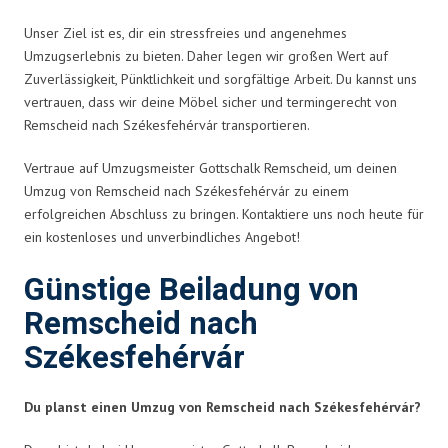
Unser Ziel ist es, dir ein stressfreies und angenehmes
Umzugserlebnis zu bieten. Daher legen wir großen Wert auf
Zuverlässigkeit, Pünktlichkeit und sorgfältige Arbeit. Du kannst uns
vertrauen, dass wir deine Möbel sicher und termingerecht von
Remscheid nach Székesfehérvár transportieren.
Vertraue auf Umzugsmeister Gottschalk Remscheid, um deinen
Umzug von Remscheid nach Székesfehérvár zu einem
erfolgreichen Abschluss zu bringen. Kontaktiere uns noch heute für
ein kostenloses und unverbindliches Angebot!
Günstige Beiladung von
Remscheid nach
Székesfehérvár
Du planst einen Umzug von Remscheid nach Székesfehérvár?