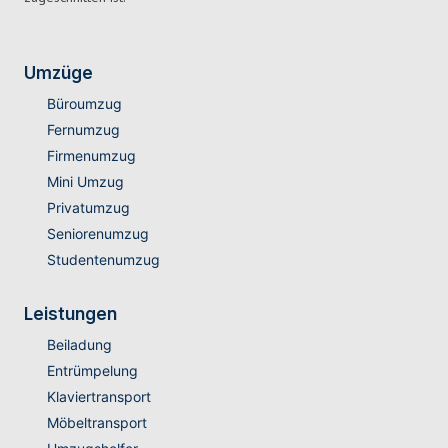
Umzüge
Büroumzug
Fernumzug
Firmenumzug
Mini Umzug
Privatumzug
Seniorenumzug
Studentenumzug
Leistungen
Beiladung
Entrümpelung
Klaviertransport
Möbeltransport