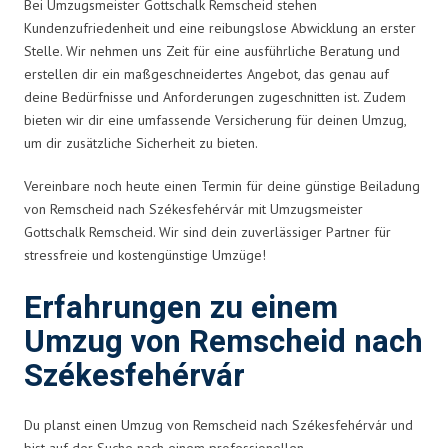
Bei Umzugsmeister Gottschalk Remscheid stehen
Kundenzufriedenheit und eine reibungslose Abwicklung an erster
Stelle. Wir nehmen uns Zeit für eine ausführliche Beratung und
erstellen dir ein maßgeschneidertes Angebot, das genau auf
deine Bedürfnisse und Anforderungen zugeschnitten ist. Zudem
bieten wir dir eine umfassende Versicherung für deinen Umzug,
um dir zusätzliche Sicherheit zu bieten.
Vereinbare noch heute einen Termin für deine günstige Beiladung
von Remscheid nach Székesfehérvár mit Umzugsmeister
Gottschalk Remscheid. Wir sind dein zuverlässiger Partner für
stressfreie und kostengünstige Umzüge!
Erfahrungen zu einem
Umzug von Remscheid nach
Székesfehérvár
Du planst einen Umzug von Remscheid nach Székesfehérvár und
bist auf der Suche nach einem professionellen