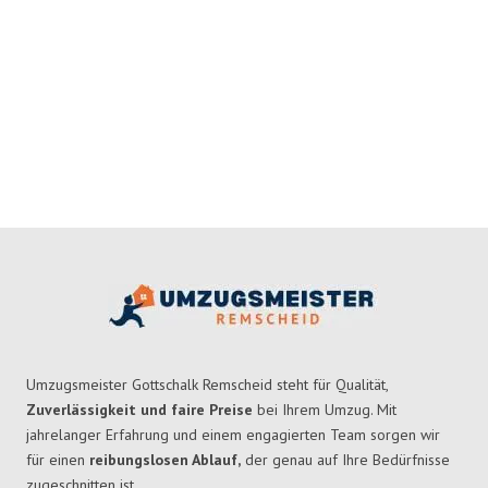
Umzugsmeister Gottschalk Remscheid steht für Qualität,
Zuverlässigkeit und faire Preise
bei Ihrem Umzug. Mit
jahrelanger Erfahrung und einem engagierten Team sorgen wir
für einen
reibungslosen Ablauf,
der genau auf Ihre Bedürfnisse
zugeschnitten ist.