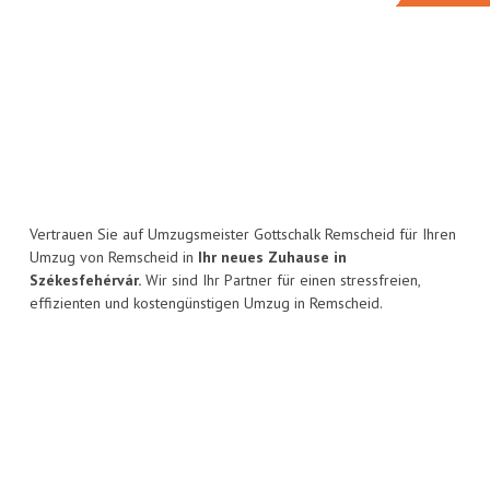
Vertrauen Sie auf Umzugsmeister Gottschalk Remscheid für Ihren
Umzug von Remscheid in
Ihr neues Zuhause in
Székesfehérvár.
Wir sind Ihr Partner für einen stressfreien,
effizienten und kostengünstigen Umzug in Remscheid.