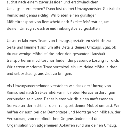
suchst nach einem zuverlässigen und erschwinglichen
Umzugsunternehmen? Dann bist du bei Umzugsmeister Gottschalk
Remscheid genau richtig! Wir bieten einen günstigen
Möbeltransport von Remscheid nach Székesfehérvár an, um
deinen Umzug stressfrei und reibungslos zu gestalten.
Unser erfahrenes Team von Umzugsspezialisten steht dir zur
Seite und kümmert sich um alle Details deines Umzugs. Egal, ob
du nur wenige Möbelstücke oder den gesamten Haushalt
transportieren möchtest, wir finden die passende Lösung für dich.
Wir setzen moderne Transportmittel ein, um deine Möbel sicher
und unbeschädigt ans Ziel zu bringen.
Als Umzugsunternehmen verstehen wir, dass der Umzug von
Remscheid nach Székesfehérvár mit vielen Herausforderungen
verbunden sein kann. Daher bieten wir dir einen umfassenden
Service an, der nicht nur den Transport deiner Möbel umfasst. Wir
helfen dir auch bei der Demontage und Montage von Möbeln, der
Verpackung von empfindlichen Gegenständen und der
Organisation von allgemeinen Abläufen rund um deinen Umzug.