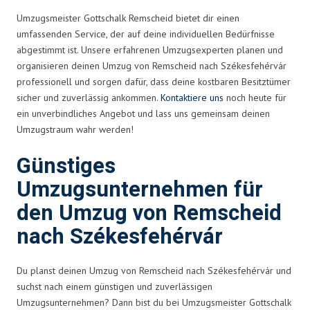
Umzugsmeister Gottschalk Remscheid bietet dir einen
umfassenden Service, der auf deine individuellen Bedürfnisse
abgestimmt ist. Unsere erfahrenen Umzugsexperten planen und
organisieren deinen Umzug von Remscheid nach Székesfehérvár
professionell und sorgen dafür, dass deine kostbaren Besitztümer
sicher und zuverlässig ankommen.
Kontaktiere uns
noch heute für
ein unverbindliches Angebot und lass uns gemeinsam deinen
Umzugstraum wahr werden!
Günstiges
Umzugsunternehmen für
den Umzug von Remscheid
nach Székesfehérvár
Du planst deinen Umzug von Remscheid nach Székesfehérvár und
suchst nach einem günstigen und zuverlässigen
Umzugsunternehmen? Dann bist du bei Umzugsmeister Gottschalk