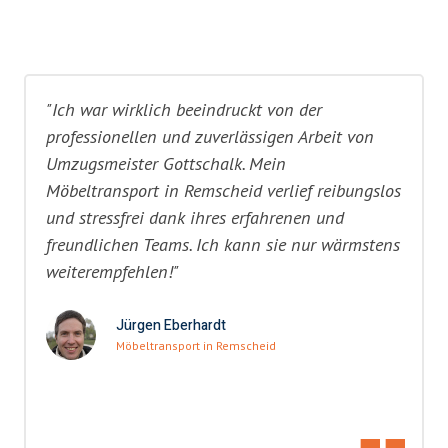
"Ich war wirklich beeindruckt von der
professionellen und zuverlässigen Arbeit von
Umzugsmeister Gottschalk. Mein
Möbeltransport in Remscheid verlief reibungslos
und stressfrei dank ihres erfahrenen und
freundlichen Teams. Ich kann sie nur wärmstens
weiterempfehlen!"
Jürgen Eberhardt
Möbeltransport in Remscheid