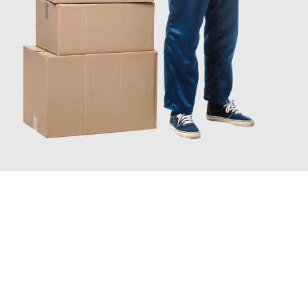
JETZT ANFRAGEN