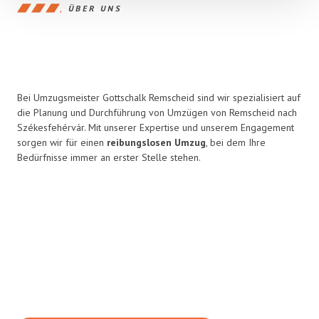
ÜBER UNS
Bei Umzugsmeister Gottschalk Remscheid sind wir spezialisiert auf
die Planung und Durchführung von Umzügen von Remscheid nach
Székesfehérvár. Mit unserer Expertise und unserem Engagement
sorgen wir für einen
reibungslosen Umzug
, bei dem Ihre
Bedürfnisse immer an erster Stelle stehen.