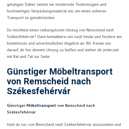
gelangen. Daher setzen wir modernste Technologien und
hochwertiges Verpackungsmaterial ein, um einen sicheren
Transport zu gewährleisten.
Du möchtest einen reibungslosen Umzug von Remscheid nach
Székesfehérvár? Dann kontaktiere uns noch heute und fordere ein
kostenloses und unverbindliches Angebot an. Wir freuen uns
darauf, dir bei deinem Umzug zu helfen und stehen dir jederzeit
mit Rat und Tat zur Seite.
Günstiger Möbeltransport
von Remscheid nach
Székesfehérvár
Günstiger
Möbeltransport
von Remscheid nach
Székesfehérvár
Hast du vor, von Remscheid nach Székesfehérvár umzuziehen und