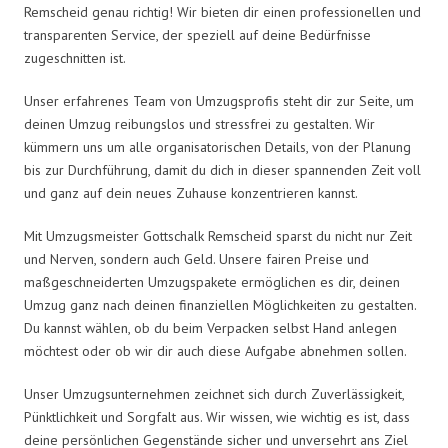
Remscheid genau richtig! Wir bieten dir einen professionellen und
transparenten Service, der speziell auf deine Bedürfnisse
zugeschnitten ist.
Unser erfahrenes Team von Umzugsprofis steht dir zur Seite, um
deinen Umzug reibungslos und stressfrei zu gestalten. Wir
kümmern uns um alle organisatorischen Details, von der Planung
bis zur Durchführung, damit du dich in dieser spannenden Zeit voll
und ganz auf dein neues Zuhause konzentrieren kannst.
Mit Umzugsmeister Gottschalk Remscheid sparst du nicht nur Zeit
und Nerven, sondern auch Geld. Unsere fairen Preise und
maßgeschneiderten Umzugspakete ermöglichen es dir, deinen
Umzug ganz nach deinen finanziellen Möglichkeiten zu gestalten.
Du kannst wählen, ob du beim Verpacken selbst Hand anlegen
möchtest oder ob wir dir auch diese Aufgabe abnehmen sollen.
Unser Umzugsunternehmen zeichnet sich durch Zuverlässigkeit,
Pünktlichkeit und Sorgfalt aus. Wir wissen, wie wichtig es ist, dass
deine persönlichen Gegenstände sicher und unversehrt ans Ziel