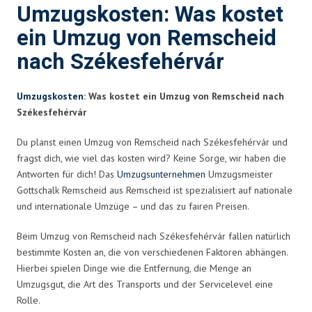
Umzugskosten: Was kostet
ein Umzug von Remscheid
nach Székesfehérvár
Umzugskosten
: Was kostet ein Umzug von Remscheid nach
Székesfehérvár
Du planst einen Umzug von Remscheid nach Székesfehérvár und
fragst dich, wie viel das kosten wird? Keine Sorge, wir haben die
Antworten für dich! Das
Umzugsunternehmen
Umzugsmeister
Gottschalk Remscheid aus Remscheid ist spezialisiert auf nationale
und internationale Umzüge – und das zu fairen Preisen.
Beim Umzug von Remscheid nach Székesfehérvár fallen natürlich
bestimmte Kosten an, die von verschiedenen Faktoren abhängen.
Hierbei spielen Dinge wie die Entfernung, die Menge an
Umzugsgut, die Art des Transports und der Servicelevel eine
Rolle.