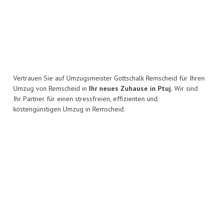
Vertrauen Sie auf Umzugsmeister Gottschalk Remscheid für Ihren
Umzug von Remscheid in
Ihr neues Zuhause in Ptuj.
Wir sind
Ihr Partner für einen stressfreien, effizienten und
kostengünstigen Umzug in Remscheid.