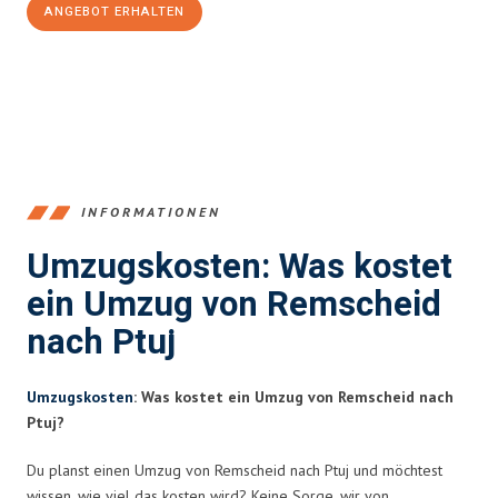
ANGEBOT ERHALTEN
+4915792653388
INFORMATIONEN
Umzugskosten: Was kostet
ein Umzug von Remscheid
nach Ptuj
Umzugskosten
: Was kostet ein Umzug von Remscheid nach
Ptuj?
Du planst einen Umzug von Remscheid nach Ptuj und möchtest
wissen, wie viel das kosten wird? Keine Sorge, wir von