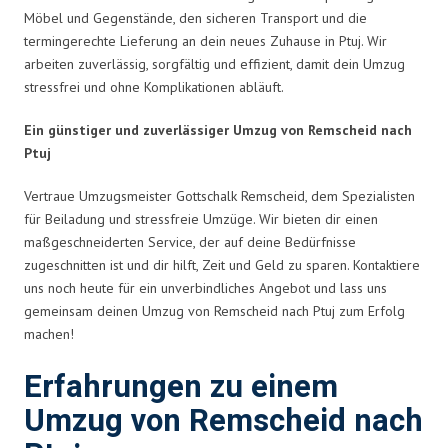
Möbel und Gegenstände, den sicheren Transport und die
termingerechte Lieferung an dein neues Zuhause in Ptuj. Wir
arbeiten zuverlässig, sorgfältig und effizient, damit dein Umzug
stressfrei und ohne Komplikationen abläuft.
Ein günstiger und zuverlässiger Umzug von Remscheid nach
Ptuj
Vertraue Umzugsmeister Gottschalk Remscheid, dem Spezialisten
für Beiladung und stressfreie Umzüge. Wir bieten dir einen
maßgeschneiderten Service, der auf deine Bedürfnisse
zugeschnitten ist und dir hilft, Zeit und Geld zu sparen. Kontaktiere
uns noch heute für ein unverbindliches Angebot und lass uns
gemeinsam deinen Umzug von Remscheid nach Ptuj zum Erfolg
machen!
Erfahrungen zu einem
Umzug von Remscheid nach