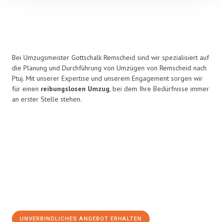
Bei Umzugsmeister Gottschalk Remscheid sind wir spezialisiert auf
die Planung und Durchführung von Umzügen von Remscheid nach
Ptuj. Mit unserer Expertise und unserem Engagement sorgen wir
für einen
reibungslosen Umzug
, bei dem Ihre Bedürfnisse immer
an erster Stelle stehen.
UNVERBINDLICHES ANGEBOT ERHALTEN