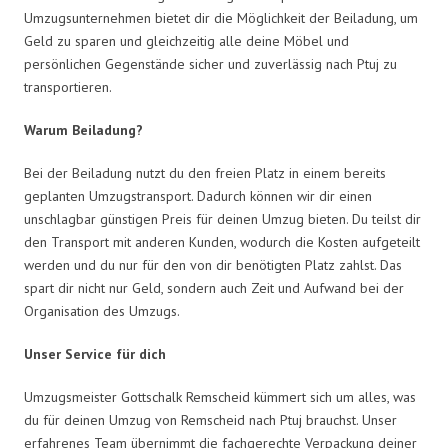
Umzugsunternehmen bietet dir die Möglichkeit der Beiladung, um
Geld zu sparen und gleichzeitig alle deine Möbel und
persönlichen Gegenstände sicher und zuverlässig nach Ptuj zu
transportieren.
Warum Beiladung?
Bei der Beiladung nutzt du den freien Platz in einem bereits
geplanten Umzugstransport. Dadurch können wir dir einen
unschlagbar günstigen Preis für deinen Umzug bieten. Du teilst dir
den Transport mit anderen Kunden, wodurch die Kosten aufgeteilt
werden und du nur für den von dir benötigten Platz zahlst. Das
spart dir nicht nur Geld, sondern auch Zeit und Aufwand bei der
Organisation des Umzugs.
Unser Service für dich
Umzugsmeister Gottschalk Remscheid kümmert sich um alles, was
du für deinen Umzug von Remscheid nach Ptuj brauchst. Unser
erfahrenes Team übernimmt die fachgerechte Verpackung deiner