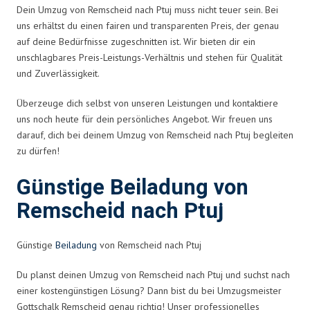
Dein Umzug von Remscheid nach Ptuj muss nicht teuer sein. Bei
uns erhältst du einen fairen und transparenten Preis, der genau
auf deine Bedürfnisse zugeschnitten ist. Wir bieten dir ein
unschlagbares Preis-Leistungs-Verhältnis und stehen für Qualität
und Zuverlässigkeit.
Überzeuge dich selbst von unseren Leistungen und kontaktiere
uns noch heute für dein persönliches Angebot. Wir freuen uns
darauf, dich bei deinem Umzug von Remscheid nach Ptuj begleiten
zu dürfen!
Günstige Beiladung von
Remscheid nach Ptuj
Günstige
Beiladung
von Remscheid nach Ptuj
Du planst deinen Umzug von Remscheid nach Ptuj und suchst nach
einer kostengünstigen Lösung? Dann bist du bei Umzugsmeister
Gottschalk Remscheid genau richtig! Unser professionelles