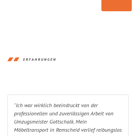
ERFAHRUNGEN
"Ich war wirklich beeindruckt von der
professionellen und zuverlässigen Arbeit von
Umzugsmeister Gottschalk. Mein
Möbeltransport in Remscheid verlief reibungslos