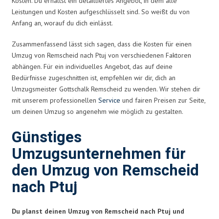
Kosten. Du erhältst ein detailliertes Angebot, in dem alle
Leistungen und Kosten aufgeschlüsselt sind. So weißt du von
Anfang an, worauf du dich einlässt.
Zusammenfassend lässt sich sagen, dass die Kosten für einen
Umzug von Remscheid nach Ptuj von verschiedenen Faktoren
abhängen. Für ein individuelles Angebot, das auf deine
Bedürfnisse zugeschnitten ist, empfehlen wir dir, dich an
Umzugsmeister Gottschalk Remscheid zu wenden. Wir stehen dir
mit unserem professionellen
Service
und fairen Preisen zur Seite,
um deinen Umzug so angenehm wie möglich zu gestalten.
Günstiges
Umzugsunternehmen für
den Umzug von Remscheid
nach Ptuj
Du planst deinen Umzug von Remscheid nach Ptuj und