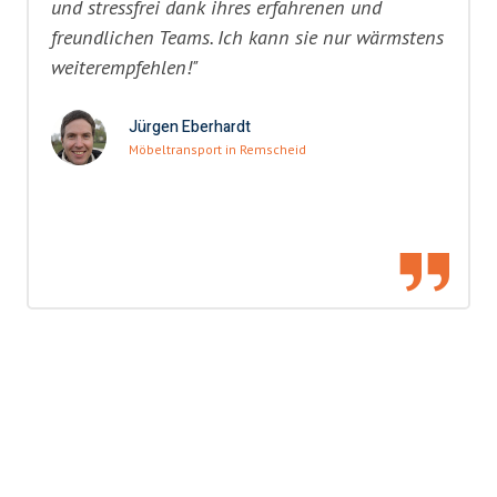
und stressfrei dank ihres erfahrenen und
freundlichen Teams. Ich kann sie nur wärmstens
weiterempfehlen!"
Jürgen Eberhardt
Möbeltransport in Remscheid