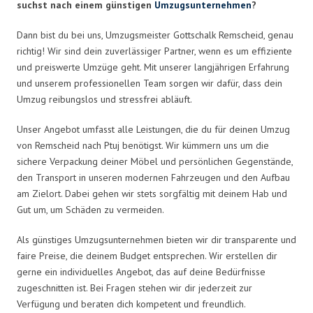
suchst nach einem günstigen
Umzugsunternehmen
?
Dann bist du bei uns, Umzugsmeister Gottschalk Remscheid, genau
richtig! Wir sind dein zuverlässiger Partner, wenn es um effiziente
und preiswerte Umzüge geht. Mit unserer langjährigen Erfahrung
und unserem professionellen Team sorgen wir dafür, dass dein
Umzug reibungslos und stressfrei abläuft.
Unser Angebot umfasst alle Leistungen, die du für deinen Umzug
von Remscheid nach Ptuj benötigst. Wir kümmern uns um die
sichere Verpackung deiner Möbel und persönlichen Gegenstände,
den Transport in unseren modernen Fahrzeugen und den Aufbau
am Zielort. Dabei gehen wir stets sorgfältig mit deinem Hab und
Gut um, um Schäden zu vermeiden.
Als günstiges Umzugsunternehmen bieten wir dir transparente und
faire Preise, die deinem Budget entsprechen. Wir erstellen dir
gerne ein individuelles Angebot, das auf deine Bedürfnisse
zugeschnitten ist. Bei Fragen stehen wir dir jederzeit zur
Verfügung und beraten dich kompetent und freundlich.