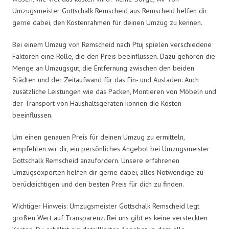
Umzugsmeister Gottschalk Remscheid aus Remscheid helfen dir
gerne dabei, den Kostenrahmen für deinen Umzug zu kennen.
Bei einem Umzug von Remscheid nach Ptuj spielen verschiedene
Faktoren eine Rolle, die den Preis beeinflussen. Dazu gehören die
Menge an Umzugsgut, die Entfernung zwischen den beiden
Städten und der Zeitaufwand für das Ein- und Ausladen. Auch
zusätzliche Leistungen wie das Packen, Montieren von Möbeln und
der Transport von Haushaltsgeräten können die Kosten
beeinflussen.
Um einen genauen Preis für deinen Umzug zu ermitteln,
empfehlen wir dir, ein persönliches Angebot bei Umzugsmeister
Gottschalk Remscheid anzufordern. Unsere erfahrenen
Umzugsexperten helfen dir gerne dabei, alles Notwendige zu
berücksichtigen und den besten Preis für dich zu finden.
Wichtiger Hinweis: Umzugsmeister Gottschalk Remscheid legt
großen Wert auf Transparenz. Bei uns gibt es keine versteckten