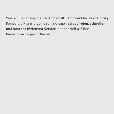
Wählen Sie Umzugsmeister Gottschalk Remscheid für Ihren Umzug
Remscheid Ptuj und genießen Sie einen
stressfreien, schnellen
und kosteneffizienten Service
, der speziell auf Ihre
Bedürfnisse zugeschnitten ist.