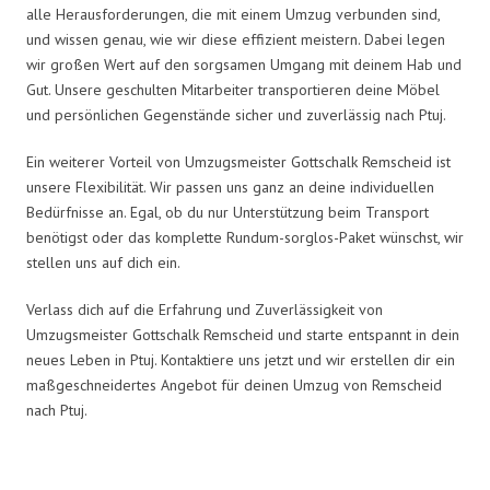
alle Herausforderungen, die mit einem Umzug verbunden sind,
und wissen genau, wie wir diese effizient meistern. Dabei legen
wir großen Wert auf den sorgsamen Umgang mit deinem Hab und
Gut. Unsere geschulten Mitarbeiter transportieren deine Möbel
und persönlichen Gegenstände sicher und zuverlässig nach Ptuj.
Ein weiterer Vorteil von Umzugsmeister Gottschalk Remscheid ist
unsere Flexibilität. Wir passen uns ganz an deine individuellen
Bedürfnisse an. Egal, ob du nur Unterstützung beim Transport
benötigst oder das komplette Rundum-sorglos-Paket wünschst, wir
stellen uns auf dich ein.
Verlass dich auf die Erfahrung und Zuverlässigkeit von
Umzugsmeister Gottschalk Remscheid und starte entspannt in dein
neues Leben in Ptuj. Kontaktiere uns jetzt und wir erstellen dir ein
maßgeschneidertes Angebot für deinen Umzug von Remscheid
nach Ptuj.