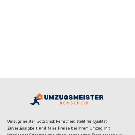
Umzugsmeister Gottschalk Remscheid steht für Qualität,
Zuverlässigkeit und faire Preise
bei Ihrem Umzug. Mit