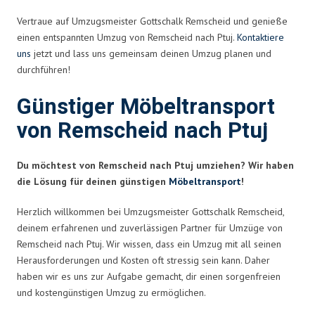
Vertraue auf Umzugsmeister Gottschalk Remscheid und genieße
einen entspannten Umzug von Remscheid nach Ptuj.
Kontaktiere
uns
jetzt und lass uns gemeinsam deinen Umzug planen und
durchführen!
Günstiger Möbeltransport
von Remscheid nach Ptuj
Du möchtest von Remscheid nach Ptuj umziehen? Wir haben
die Lösung für deinen günstigen
Möbeltransport
!
Herzlich willkommen bei Umzugsmeister Gottschalk Remscheid,
deinem erfahrenen und zuverlässigen Partner für Umzüge von
Remscheid nach Ptuj. Wir wissen, dass ein Umzug mit all seinen
Herausforderungen und Kosten oft stressig sein kann. Daher
haben wir es uns zur Aufgabe gemacht, dir einen sorgenfreien
und kostengünstigen Umzug zu ermöglichen.