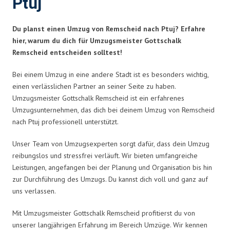
Ptuj
Du planst einen Umzug von Remscheid nach Ptuj? Erfahre
hier, warum du dich für Umzugsmeister Gottschalk
Remscheid entscheiden solltest!
Bei einem Umzug in eine andere Stadt ist es besonders wichtig,
einen verlässlichen Partner an seiner Seite zu haben.
Umzugsmeister Gottschalk Remscheid ist ein erfahrenes
Umzugsunternehmen, das dich bei deinem Umzug von Remscheid
nach Ptuj professionell unterstützt.
Unser Team von Umzugsexperten sorgt dafür, dass dein Umzug
reibungslos und stressfrei verläuft. Wir bieten umfangreiche
Leistungen, angefangen bei der Planung und Organisation bis hin
zur Durchführung des Umzugs. Du kannst dich voll und ganz auf
uns verlassen.
Mit Umzugsmeister Gottschalk Remscheid profitierst du von
unserer langjährigen Erfahrung im Bereich Umzüge. Wir kennen