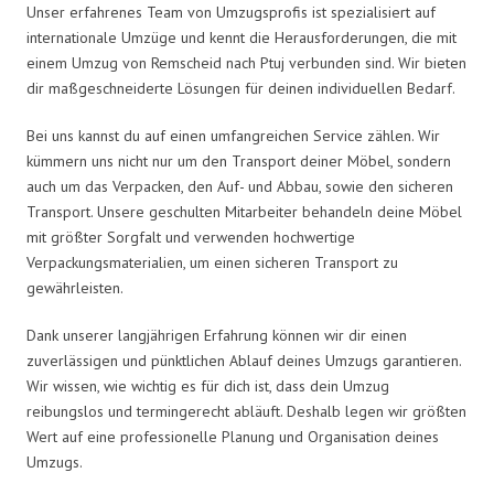
Unser erfahrenes Team von Umzugsprofis ist spezialisiert auf
internationale Umzüge und kennt die Herausforderungen, die mit
einem Umzug von Remscheid nach Ptuj verbunden sind. Wir bieten
dir maßgeschneiderte Lösungen für deinen individuellen Bedarf.
Bei uns kannst du auf einen umfangreichen Service zählen. Wir
kümmern uns nicht nur um den Transport deiner Möbel, sondern
auch um das Verpacken, den Auf- und Abbau, sowie den sicheren
Transport. Unsere geschulten Mitarbeiter behandeln deine Möbel
mit größter Sorgfalt und verwenden hochwertige
Verpackungsmaterialien, um einen sicheren Transport zu
gewährleisten.
Dank unserer langjährigen Erfahrung können wir dir einen
zuverlässigen und pünktlichen Ablauf deines Umzugs garantieren.
Wir wissen, wie wichtig es für dich ist, dass dein Umzug
reibungslos und termingerecht abläuft. Deshalb legen wir größten
Wert auf eine professionelle Planung und Organisation deines
Umzugs.