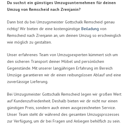
Du suchst ein günstiges Umzugsunternehmen für deinen
Umzug von Remscheid nach Zrenjanin?
Dann bist du bei Umzugsmeister Gottschalk Remscheid genau
richtig! Wir bieten dir eine kostengünstige
Beiladung
von
Remscheid nach Zrenjanin an, um deinen Umzug so erschwinglich
wie möglich zu gestalten.
Unser erfahrenes Team von Umzugsexperten kümmert sich um
den sicheren Transport deiner Möbel und persönlichen
Gegenstände. Mit unserer langjährigen Erfahrung im Bereich
Umzüge garantieren wir dir einen reibungslosen Ablauf und eine
zuverlässige Lieferung.
Bei Umzugsmeister Gottschalk Remscheid legen wir großen Wert
auf Kundenzufriedenheit. Deshalb bieten wir dir nicht nur einen
günstigen Preis, sondern auch einen ausgezeichneten Service.
Unser Team steht dir während des gesamten Umzugsprozesses
zur Verfügung, um dir bei Fragen und Anliegen behilflich zu sein.