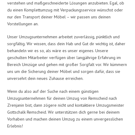
verstehen und maßgeschneiderte Lösungen anzubieten. Egal, ob
du einen Komplettumzug mit Verpackungsservice wünschst oder
nur den Transport deiner Möbel – wir passen uns deinen
Vorstellungen an.
Unser Umzugsunternehmen arbeitet zuverlässig, pünktlich und
sorgfältig. Wir wissen, dass dein Hab und Gut dir wichtig ist, daher
behandeln wir es so, als wäre es unser eigenes. Unsere
geschulten Mitarbeiter verfügen über langjährige Erfahrung im
Bereich Umzüge und gehen mit großer Sorgfalt vor. Wir kümmern
uns um die Sicherung deiner Möbel und sorgen dafür, dass sie
unversehrt dein neues Zuhause erreichen.
Wenn du also auf der Suche nach einem günstigen
Umzugsunternehmen für deinen Umzug von Remscheid nach
Zrenjanin bist, dann zögere nicht und kontaktiere Umzugsmeister
Gottschalk Remscheid. Wir unterstützen dich gerne bei deinem
Vorhaben und machen deinen Umzug zu einem unvergesslichen
Erlebnis!