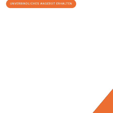
UNVERBINDLICHES ANGEBOT ERHALTEN