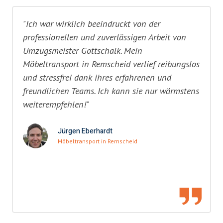
"Ich war wirklich beeindruckt von der
professionellen und zuverlässigen Arbeit von
Umzugsmeister Gottschalk. Mein
Möbeltransport in Remscheid verlief reibungslos
und stressfrei dank ihres erfahrenen und
freundlichen Teams. Ich kann sie nur wärmstens
weiterempfehlen!"
Jürgen Eberhardt
Möbeltransport in Remscheid