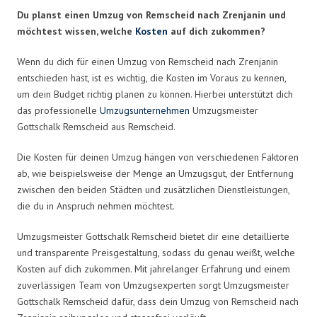
Du planst einen Umzug von Remscheid nach Zrenjanin und
möchtest wissen, welche
Kosten
auf dich zukommen?
Wenn du dich für einen Umzug von Remscheid nach Zrenjanin
entschieden hast, ist es wichtig, die Kosten im Voraus zu kennen,
um dein Budget richtig planen zu können. Hierbei unterstützt dich
das professionelle
Umzugsunternehmen
Umzugsmeister
Gottschalk Remscheid aus Remscheid.
Die Kosten für deinen Umzug hängen von verschiedenen Faktoren
ab, wie beispielsweise der Menge an Umzugsgut, der Entfernung
zwischen den beiden Städten und zusätzlichen Dienstleistungen,
die du in Anspruch nehmen möchtest.
Umzugsmeister Gottschalk Remscheid bietet dir eine detaillierte
und transparente Preisgestaltung, sodass du genau weißt, welche
Kosten auf dich zukommen. Mit jahrelanger Erfahrung und einem
zuverlässigen Team von Umzugsexperten sorgt Umzugsmeister
Gottschalk Remscheid dafür, dass dein Umzug von Remscheid nach