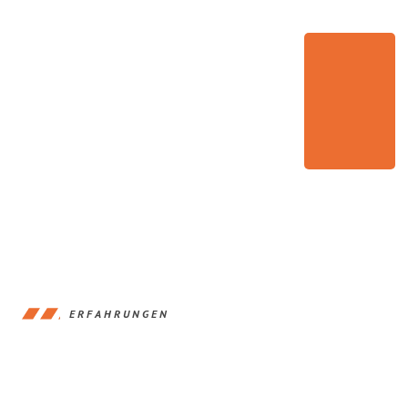
ERFAHRUNGEN