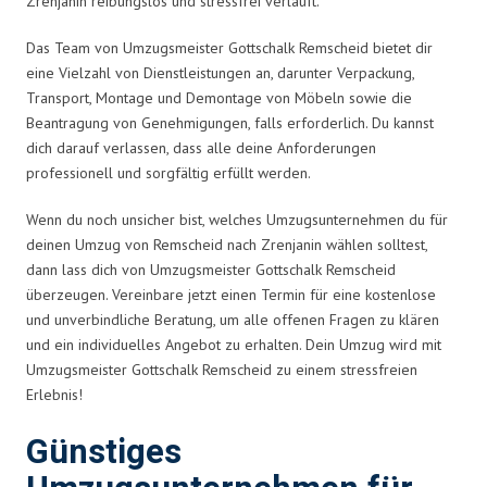
Zrenjanin reibungslos und stressfrei verläuft.
Das Team von Umzugsmeister Gottschalk Remscheid bietet dir
eine Vielzahl von Dienstleistungen an, darunter Verpackung,
Transport, Montage und Demontage von Möbeln sowie die
Beantragung von Genehmigungen, falls erforderlich. Du kannst
dich darauf verlassen, dass alle deine Anforderungen
professionell und sorgfältig erfüllt werden.
Wenn du noch unsicher bist, welches Umzugsunternehmen du für
deinen Umzug von Remscheid nach Zrenjanin wählen solltest,
dann lass dich von Umzugsmeister Gottschalk Remscheid
überzeugen. Vereinbare jetzt einen Termin für eine kostenlose
und unverbindliche Beratung, um alle offenen Fragen zu klären
und ein individuelles Angebot zu erhalten. Dein Umzug wird mit
Umzugsmeister Gottschalk Remscheid zu einem stressfreien
Erlebnis!
Günstiges