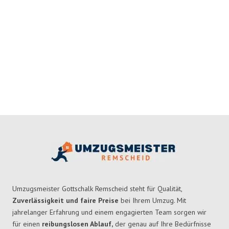
Umzugsmeister Gottschalk Remscheid steht für Qualität,
Zuverlässigkeit und faire Preise
bei Ihrem Umzug. Mit
jahrelanger Erfahrung und einem engagierten Team sorgen wir
für einen
reibungslosen Ablauf,
der genau auf Ihre Bedürfnisse