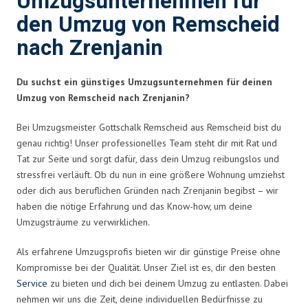
Umzugsunternehmen für
den Umzug von Remscheid
nach Zrenjanin
Du suchst ein günstiges Umzugsunternehmen für deinen
Umzug von Remscheid nach Zrenjanin?
Bei Umzugsmeister Gottschalk Remscheid aus Remscheid bist du
genau richtig! Unser professionelles Team steht dir mit Rat und
Tat zur Seite und sorgt dafür, dass dein Umzug reibungslos und
stressfrei verläuft. Ob du nun in eine größere Wohnung umziehst
oder dich aus beruflichen Gründen nach Zrenjanin begibst – wir
haben die nötige Erfahrung und das Know-how, um deine
Umzugsträume zu verwirklichen.
Als erfahrene Umzugsprofis bieten wir dir günstige Preise ohne
Kompromisse bei der Qualität. Unser Ziel ist es, dir den besten
Service
zu bieten und dich bei deinem Umzug zu entlasten. Dabei
nehmen wir uns die Zeit, deine individuellen Bedürfnisse zu