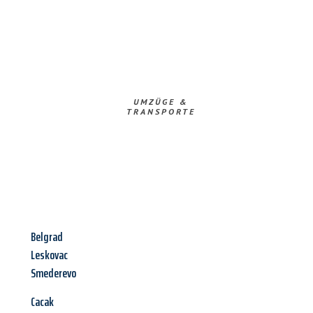
UMZÜGE &
TRANSPORTE
Belgrad
Leskovac
Smederevo
Cacak