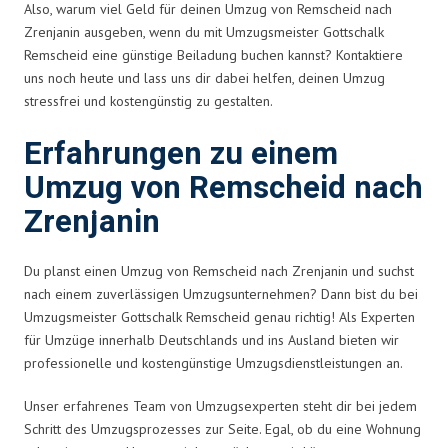
Also, warum viel Geld für deinen Umzug von Remscheid nach
Zrenjanin ausgeben, wenn du mit Umzugsmeister Gottschalk
Remscheid eine günstige Beiladung buchen kannst? Kontaktiere
uns noch heute und lass uns dir dabei helfen, deinen Umzug
stressfrei und kostengünstig zu gestalten.
Erfahrungen zu einem
Umzug von Remscheid nach
Zrenjanin
Du planst einen Umzug von Remscheid nach Zrenjanin und suchst
nach einem zuverlässigen Umzugsunternehmen? Dann bist du bei
Umzugsmeister Gottschalk Remscheid genau richtig! Als Experten
für Umzüge innerhalb Deutschlands und ins Ausland bieten wir
professionelle und kostengünstige Umzugsdienstleistungen an.
Unser erfahrenes Team von Umzugsexperten steht dir bei jedem
Schritt des Umzugsprozesses zur Seite. Egal, ob du eine Wohnung