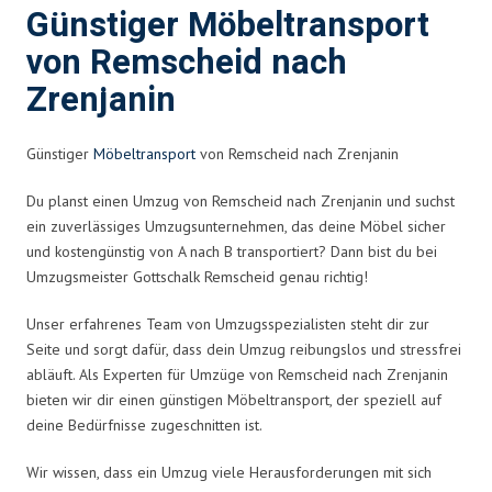
Günstiger Möbeltransport
von Remscheid nach
Zrenjanin
Günstiger
Möbeltransport
von Remscheid nach Zrenjanin
Du planst einen Umzug von Remscheid nach Zrenjanin und suchst
ein zuverlässiges Umzugsunternehmen, das deine Möbel sicher
und kostengünstig von A nach B transportiert? Dann bist du bei
Umzugsmeister Gottschalk Remscheid genau richtig!
Unser erfahrenes Team von Umzugsspezialisten steht dir zur
Seite und sorgt dafür, dass dein Umzug reibungslos und stressfrei
abläuft. Als Experten für Umzüge von Remscheid nach Zrenjanin
bieten wir dir einen günstigen Möbeltransport, der speziell auf
deine Bedürfnisse zugeschnitten ist.
Wir wissen, dass ein Umzug viele Herausforderungen mit sich