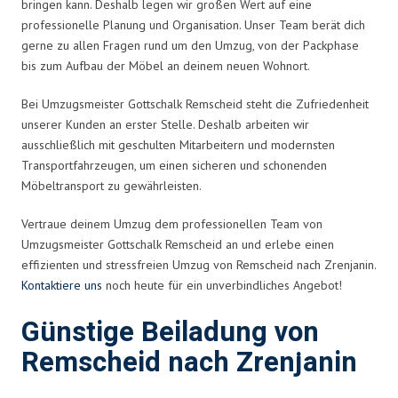
bringen kann. Deshalb legen wir großen Wert auf eine
professionelle Planung und Organisation. Unser Team berät dich
gerne zu allen Fragen rund um den Umzug, von der Packphase
bis zum Aufbau der Möbel an deinem neuen Wohnort.
Bei Umzugsmeister Gottschalk Remscheid steht die Zufriedenheit
unserer Kunden an erster Stelle. Deshalb arbeiten wir
ausschließlich mit geschulten Mitarbeitern und modernsten
Transportfahrzeugen, um einen sicheren und schonenden
Möbeltransport zu gewährleisten.
Vertraue deinem Umzug dem professionellen Team von
Umzugsmeister Gottschalk Remscheid an und erlebe einen
effizienten und stressfreien Umzug von Remscheid nach Zrenjanin.
Kontaktiere uns
noch heute für ein unverbindliches Angebot!
Günstige Beiladung von
Remscheid nach Zrenjanin