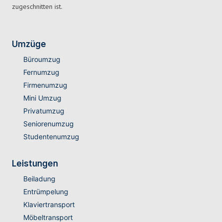
zugeschnitten ist.
Umzüge
Büroumzug
Fernumzug
Firmenumzug
Mini Umzug
Privatumzug
Seniorenumzug
Studentenumzug
Leistungen
Beiladung
Entrümpelung
Klaviertransport
Möbeltransport