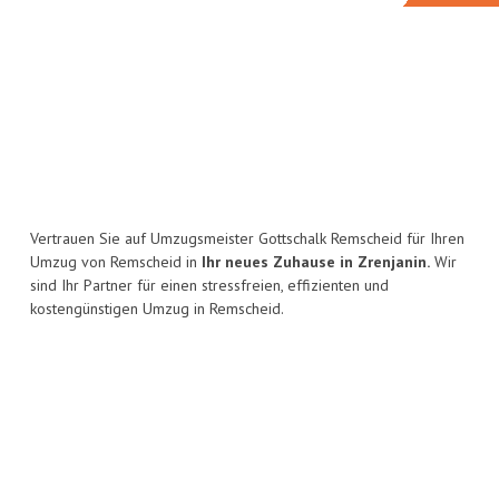
Vertrauen Sie auf Umzugsmeister Gottschalk Remscheid für Ihren
Umzug von Remscheid in
Ihr neues Zuhause in Zrenjanin.
Wir
sind Ihr Partner für einen stressfreien, effizienten und
kostengünstigen Umzug in Remscheid.