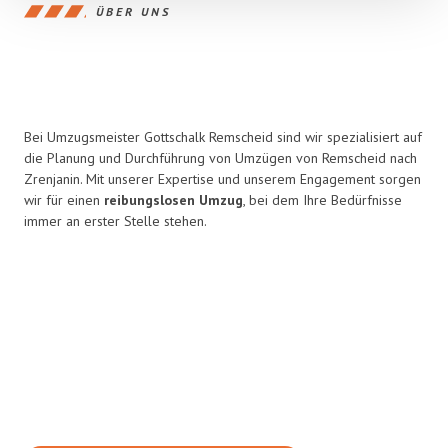
ÜBER UNS
Bei Umzugsmeister Gottschalk Remscheid sind wir spezialisiert auf
die Planung und Durchführung von Umzügen von Remscheid nach
Zrenjanin. Mit unserer Expertise und unserem Engagement sorgen
wir für einen
reibungslosen Umzug
, bei dem Ihre Bedürfnisse
immer an erster Stelle stehen.