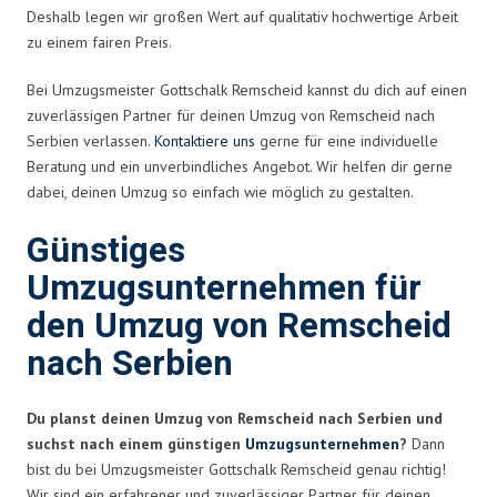
Deshalb legen wir großen Wert auf qualitativ hochwertige Arbeit
zu einem fairen Preis.
Bei Umzugsmeister Gottschalk Remscheid kannst du dich auf einen
zuverlässigen Partner für deinen Umzug von Remscheid nach
Serbien verlassen.
Kontaktiere uns
gerne für eine individuelle
Beratung und ein unverbindliches Angebot. Wir helfen dir gerne
dabei, deinen Umzug so einfach wie möglich zu gestalten.
Günstiges
Umzugsunternehmen für
den Umzug von Remscheid
nach Serbien
Du planst deinen Umzug von Remscheid nach Serbien und
suchst nach einem günstigen
Umzugsunternehmen
?
Dann
bist du bei Umzugsmeister Gottschalk Remscheid genau richtig!
Wir sind ein erfahrener und zuverlässiger Partner für deinen