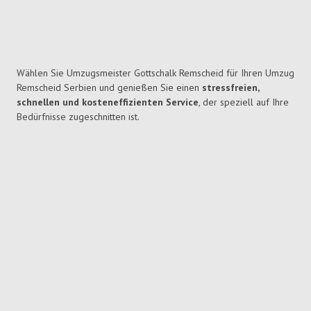
Wählen Sie Umzugsmeister Gottschalk Remscheid für Ihren Umzug
Remscheid Serbien und genießen Sie einen
stressfreien,
schnellen und kosteneffizienten Service
, der speziell auf Ihre
Bedürfnisse zugeschnitten ist.