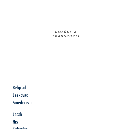
UMZÜGE &
TRANSPORTE
Belgrad
Leskovac
Smederevo
Cacak
Nis