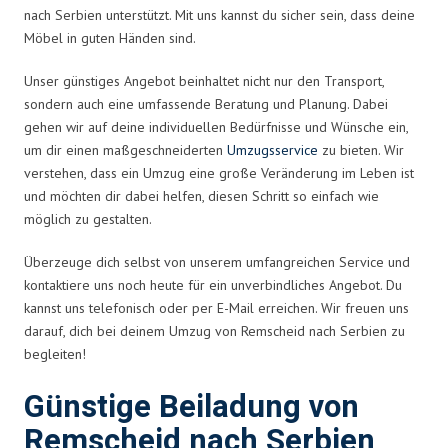
nach Serbien unterstützt. Mit uns kannst du sicher sein, dass deine
Möbel in guten Händen sind.
Unser günstiges Angebot beinhaltet nicht nur den Transport,
sondern auch eine umfassende Beratung und Planung. Dabei
gehen wir auf deine individuellen Bedürfnisse und Wünsche ein,
um dir einen maßgeschneiderten
Umzugsservice
zu bieten. Wir
verstehen, dass ein Umzug eine große Veränderung im Leben ist
und möchten dir dabei helfen, diesen Schritt so einfach wie
möglich zu gestalten.
Überzeuge dich selbst von unserem umfangreichen Service und
kontaktiere uns noch heute für ein unverbindliches Angebot. Du
kannst uns telefonisch oder per E-Mail erreichen. Wir freuen uns
darauf, dich bei deinem Umzug von Remscheid nach Serbien zu
begleiten!
Günstige Beiladung von
Remscheid nach Serbien