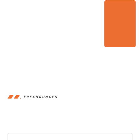
ERFAHRUNGEN