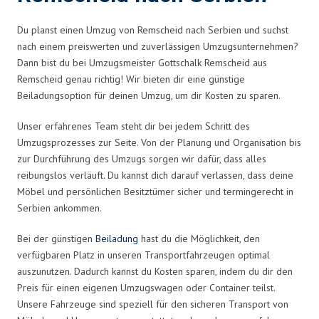
Du planst einen Umzug von Remscheid nach Serbien und suchst
nach einem preiswerten und zuverlässigen Umzugsunternehmen?
Dann bist du bei Umzugsmeister Gottschalk Remscheid aus
Remscheid genau richtig! Wir bieten dir eine günstige
Beiladungsoption für deinen Umzug, um dir Kosten zu sparen.
Unser erfahrenes Team steht dir bei jedem Schritt des
Umzugsprozesses zur Seite. Von der Planung und Organisation bis
zur Durchführung des Umzugs sorgen wir dafür, dass alles
reibungslos verläuft. Du kannst dich darauf verlassen, dass deine
Möbel und persönlichen Besitztümer sicher und termingerecht in
Serbien ankommen.
Bei der günstigen
Beiladung
hast du die Möglichkeit, den
verfügbaren Platz in unseren Transportfahrzeugen optimal
auszunutzen. Dadurch kannst du Kosten sparen, indem du dir den
Preis für einen eigenen Umzugswagen oder Container teilst.
Unsere Fahrzeuge sind speziell für den sicheren Transport von