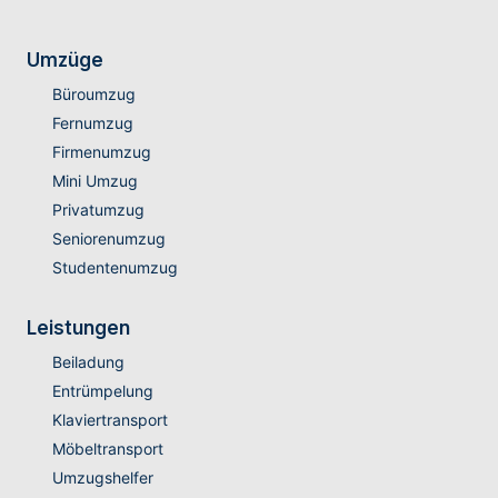
Umzüge
Büroumzug
Fernumzug
Firmenumzug
Mini Umzug
Privatumzug
Seniorenumzug
Studentenumzug
Leistungen
Beiladung
Entrümpelung
Klaviertransport
Möbeltransport
Umzugshelfer