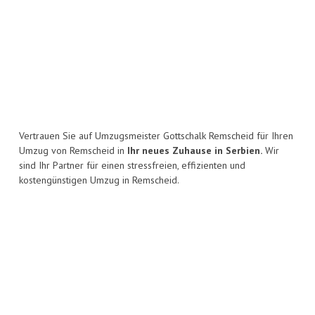
Vertrauen Sie auf Umzugsmeister Gottschalk Remscheid für Ihren
Umzug von Remscheid in
Ihr neues Zuhause in Serbien.
Wir
sind Ihr Partner für einen stressfreien, effizienten und
kostengünstigen Umzug in Remscheid.