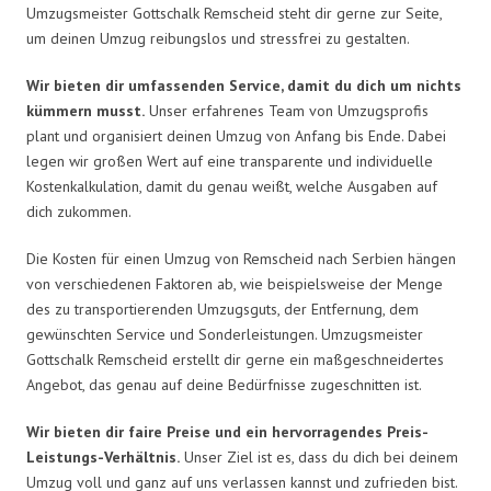
Umzugsmeister Gottschalk Remscheid steht dir gerne zur Seite,
um deinen Umzug reibungslos und stressfrei zu gestalten.
Wir bieten dir umfassenden Service, damit du dich um nichts
kümmern musst.
Unser erfahrenes Team von Umzugsprofis
plant und organisiert deinen Umzug von Anfang bis Ende. Dabei
legen wir großen Wert auf eine transparente und individuelle
Kostenkalkulation, damit du genau weißt, welche Ausgaben auf
dich zukommen.
Die Kosten für einen Umzug von Remscheid nach Serbien hängen
von verschiedenen Faktoren ab, wie beispielsweise der Menge
des zu transportierenden Umzugsguts, der Entfernung, dem
gewünschten Service und Sonderleistungen. Umzugsmeister
Gottschalk Remscheid erstellt dir gerne ein maßgeschneidertes
Angebot, das genau auf deine Bedürfnisse zugeschnitten ist.
Wir bieten dir faire Preise und ein hervorragendes Preis-
Leistungs-Verhältnis.
Unser Ziel ist es, dass du dich bei deinem
Umzug voll und ganz auf uns verlassen kannst und zufrieden bist.