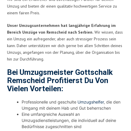
Umzug und bieten dir einen qualitativ hochwertigen Service zu
einem fairen Preis.
Unser Umzugsunternehmen hat langjährige Erfahrung im
Bereich Umzüge von Remscheid nach Serbien.
Wir wissen, dass
ein Umzug ein aufregender, aber auch stressiger Prozess sein
kann. Daher unterstützen wir dich gerne bei allen Schritten deines
Umzugs, angefangen von der Planung, über die Organisation bis
hin zur Durchführung.
Bei Umzugsmeister Gottschalk
Remscheid Profitierst Du Von
Vielen Vorteilen:
Professionelle und geschulte
Umzugshelfer
, die den
Umgang mit deinem Hab und Gut beherrschen
Eine umfangreiche Auswahl an
Umzugsdienstleistungen, die individuell auf deine
Bedürfnisse zugeschnitten sind