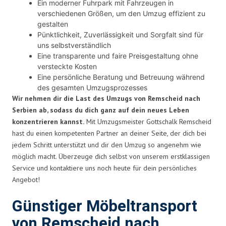
Ein moderner Fuhrpark mit Fahrzeugen in
verschiedenen Größen, um den Umzug effizient zu
gestalten
Pünktlichkeit, Zuverlässigkeit und Sorgfalt sind für
uns selbstverständlich
Eine transparente und faire Preisgestaltung ohne
versteckte Kosten
Eine persönliche Beratung und Betreuung während
des gesamten Umzugsprozesses
Wir nehmen dir die Last des Umzugs von Remscheid nach
Serbien ab, sodass du dich ganz auf dein neues Leben
konzentrieren kannst.
Mit Umzugsmeister Gottschalk Remscheid
hast du einen kompetenten Partner an deiner Seite, der dich bei
jedem Schritt unterstützt und dir den Umzug so angenehm wie
möglich macht. Überzeuge dich selbst von unserem erstklassigen
Service und kontaktiere uns noch heute für dein persönliches
Angebot!
Günstiger Möbeltransport
von Remscheid nach