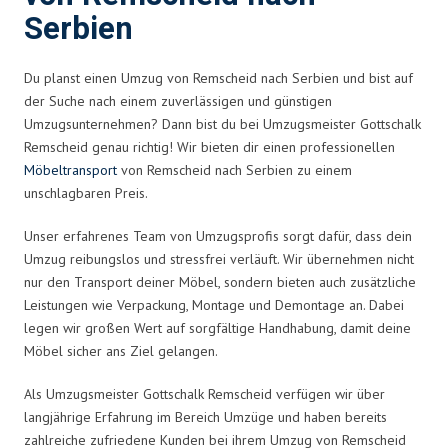
Serbien
Du planst einen Umzug von Remscheid nach Serbien und bist auf
der Suche nach einem zuverlässigen und günstigen
Umzugsunternehmen? Dann bist du bei Umzugsmeister Gottschalk
Remscheid genau richtig! Wir bieten dir einen professionellen
Möbeltransport
von Remscheid nach Serbien zu einem
unschlagbaren Preis.
Unser erfahrenes Team von Umzugsprofis sorgt dafür, dass dein
Umzug reibungslos und stressfrei verläuft. Wir übernehmen nicht
nur den Transport deiner Möbel, sondern bieten auch zusätzliche
Leistungen wie Verpackung, Montage und Demontage an. Dabei
legen wir großen Wert auf sorgfältige Handhabung, damit deine
Möbel sicher ans Ziel gelangen.
Als Umzugsmeister Gottschalk Remscheid verfügen wir über
langjährige Erfahrung im Bereich Umzüge und haben bereits
zahlreiche zufriedene Kunden bei ihrem Umzug von Remscheid