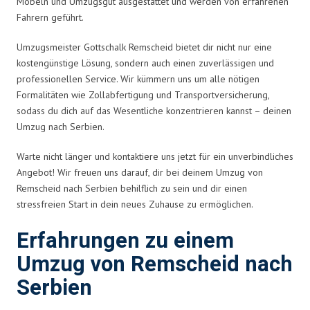
Möbeln und Umzugsgut ausgestattet und werden von erfahrenen
Fahrern geführt.
Umzugsmeister Gottschalk Remscheid bietet dir nicht nur eine
kostengünstige Lösung, sondern auch einen zuverlässigen und
professionellen Service. Wir kümmern uns um alle nötigen
Formalitäten wie Zollabfertigung und Transportversicherung,
sodass du dich auf das Wesentliche konzentrieren kannst – deinen
Umzug nach Serbien.
Warte nicht länger und kontaktiere uns jetzt für ein unverbindliches
Angebot! Wir freuen uns darauf, dir bei deinem Umzug von
Remscheid nach Serbien behilflich zu sein und dir einen
stressfreien Start in dein neues Zuhause zu ermöglichen.
Erfahrungen zu einem
Umzug von Remscheid nach
Serbien