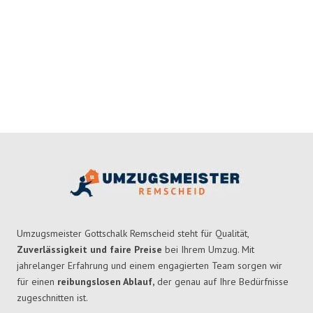
Umzugsmeister Gottschalk Remscheid steht für Qualität,
Zuverlässigkeit und faire Preise
bei Ihrem Umzug. Mit
jahrelanger Erfahrung und einem engagierten Team sorgen wir
für einen
reibungslosen Ablauf,
der genau auf Ihre Bedürfnisse
zugeschnitten ist.