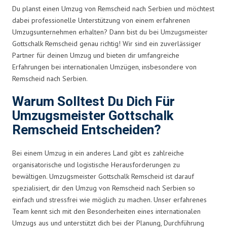
Du planst einen Umzug von Remscheid nach Serbien und möchtest
dabei professionelle Unterstützung von einem erfahrenen
Umzugsunternehmen erhalten? Dann bist du bei Umzugsmeister
Gottschalk Remscheid genau richtig! Wir sind ein zuverlässiger
Partner für deinen Umzug und bieten dir umfangreiche
Erfahrungen bei internationalen Umzügen, insbesondere von
Remscheid nach Serbien.
Warum Solltest Du Dich Für
Umzugsmeister Gottschalk
Remscheid Entscheiden?
Bei einem Umzug in ein anderes Land gibt es zahlreiche
organisatorische und logistische Herausforderungen zu
bewältigen. Umzugsmeister Gottschalk Remscheid ist darauf
spezialisiert, dir den Umzug von Remscheid nach Serbien so
einfach und stressfrei wie möglich zu machen. Unser erfahrenes
Team kennt sich mit den Besonderheiten eines internationalen
Umzugs aus und unterstützt dich bei der Planung, Durchführung