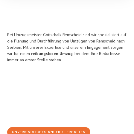
Bei Umzugsmeister Gottschalk Remscheid sind wir spezialisiert auf
die Planung und Durchführung von Umzügen von Remscheid nach
Serbien. Mit unserer Expertise und unserem Engagement sorgen
wir für einen
reibungslosen Umzug
, bei dem Ihre Bedürfnisse
immer an erster Stelle stehen.
UNVERBINDLICHES ANGEBOT ERHALTEN