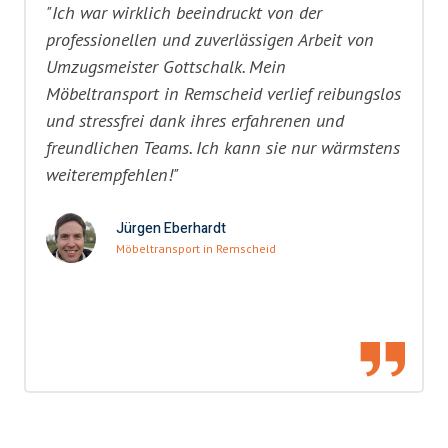
"Ich war wirklich beeindruckt von der
professionellen und zuverlässigen Arbeit von
Umzugsmeister Gottschalk. Mein
Möbeltransport in Remscheid verlief reibungslos
und stressfrei dank ihres erfahrenen und
freundlichen Teams. Ich kann sie nur wärmstens
weiterempfehlen!"
Jürgen Eberhardt
Möbeltransport in Remscheid