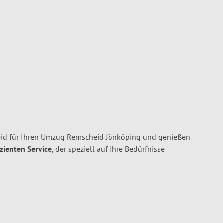
id für Ihren Umzug Remscheid Jönköping und genießen
izienten Service
, der speziell auf Ihre Bedürfnisse