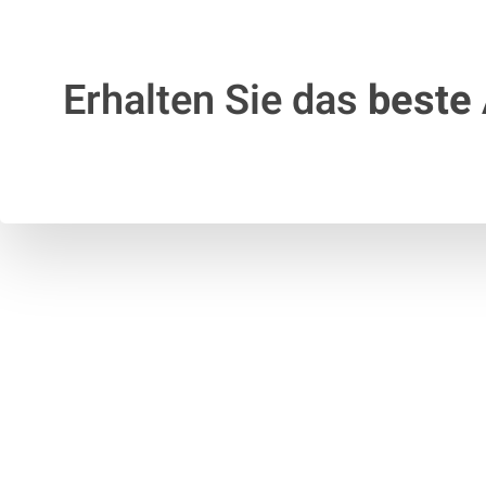
Erhalten Sie das
beste