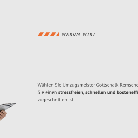
WARUM WIR?
Wählen Sie Umzugsmeister Gottschalk Remsche
Sie einen
stressfreien, schnellen und kosteneff
zugeschnitten ist.