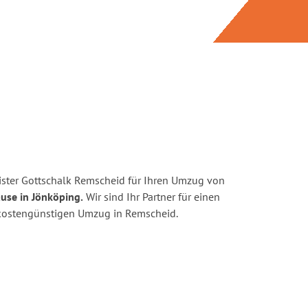
ster Gottschalk Remscheid für Ihren Umzug von
use in Jönköping.
Wir sind Ihr Partner für einen
d kostengünstigen Umzug in Remscheid.