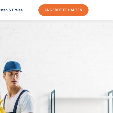
sten & Preise
ANGEBOT ERHALTEN