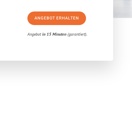
ANGEBOT ERHALTEN
Angebot
in 15 Minuten
(garantiert).