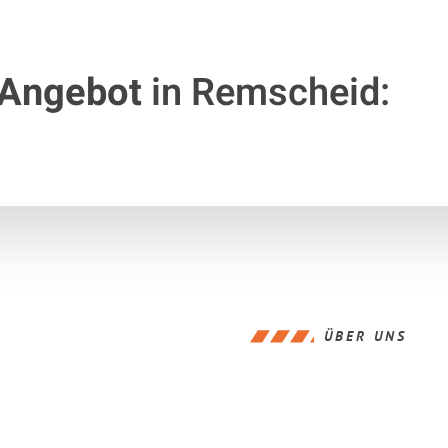
 Angebot
in Remscheid:
ÜBER UNS