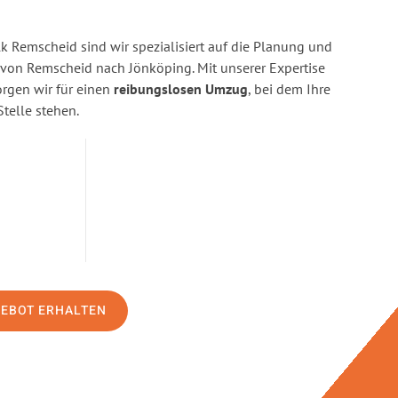
 Remscheid sind wir spezialisiert auf die Planung und
on Remscheid nach Jönköping. Mit unserer Expertise
gen wir für einen
reibungslosen Umzug
, bei dem Ihre
Stelle stehen.
GEBOT ERHALTEN