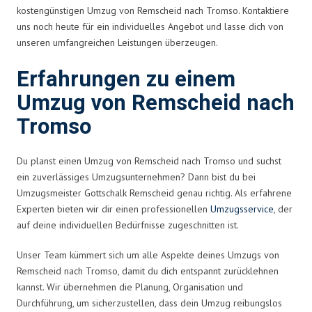
kostengünstigen Umzug von Remscheid nach Tromso. Kontaktiere
uns noch heute für ein individuelles Angebot und lasse dich von
unseren umfangreichen Leistungen überzeugen.
Erfahrungen zu einem
Umzug von Remscheid nach
Tromso
Du planst einen Umzug von Remscheid nach Tromso und suchst
ein zuverlässiges Umzugsunternehmen? Dann bist du bei
Umzugsmeister Gottschalk Remscheid genau richtig. Als erfahrene
Experten bieten wir dir einen professionellen
Umzugsservice
, der
auf deine individuellen Bedürfnisse zugeschnitten ist.
Unser Team kümmert sich um alle Aspekte deines Umzugs von
Remscheid nach Tromso, damit du dich entspannt zurücklehnen
kannst. Wir übernehmen die Planung, Organisation und
Durchführung, um sicherzustellen, dass dein Umzug reibungslos