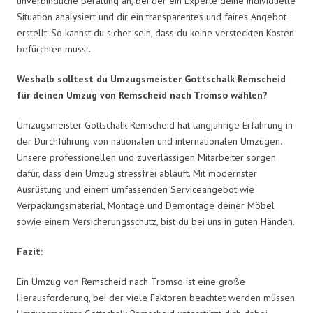
unverbindliche Beratung an, bei der ein Experte deine individuelle
Situation analysiert und dir ein transparentes und faires Angebot
erstellt. So kannst du sicher sein, dass du keine versteckten Kosten
befürchten musst.
Weshalb solltest du Umzugsmeister Gottschalk Remscheid
für deinen Umzug von Remscheid nach Tromso wählen?
Umzugsmeister Gottschalk Remscheid hat langjährige Erfahrung in
der Durchführung von nationalen und internationalen Umzügen.
Unsere professionellen und zuverlässigen Mitarbeiter sorgen
dafür, dass dein Umzug stressfrei abläuft. Mit modernster
Ausrüstung und einem umfassenden Serviceangebot wie
Verpackungsmaterial, Montage und Demontage deiner Möbel
sowie einem Versicherungsschutz, bist du bei uns in guten Händen.
Fazit:
Ein Umzug von Remscheid nach Tromso ist eine große
Herausforderung, bei der viele Faktoren beachtet werden müssen.