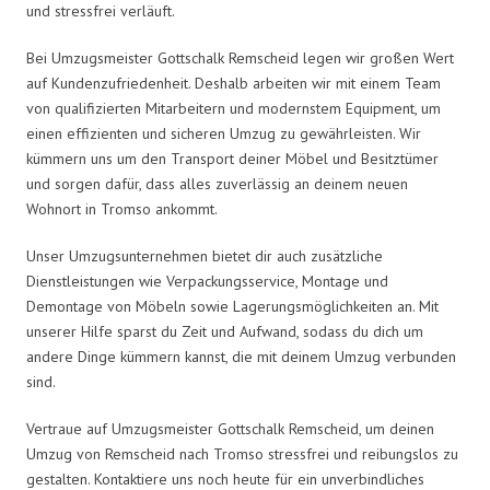
und stressfrei verläuft.
Bei Umzugsmeister Gottschalk Remscheid legen wir großen Wert
auf Kundenzufriedenheit. Deshalb arbeiten wir mit einem Team
von qualifizierten Mitarbeitern und modernstem Equipment, um
einen effizienten und sicheren Umzug zu gewährleisten. Wir
kümmern uns um den Transport deiner Möbel und Besitztümer
und sorgen dafür, dass alles zuverlässig an deinem neuen
Wohnort in Tromso ankommt.
Unser Umzugsunternehmen bietet dir auch zusätzliche
Dienstleistungen wie Verpackungsservice, Montage und
Demontage von Möbeln sowie Lagerungsmöglichkeiten an. Mit
unserer Hilfe sparst du Zeit und Aufwand, sodass du dich um
andere Dinge kümmern kannst, die mit deinem Umzug verbunden
sind.
Vertraue auf Umzugsmeister Gottschalk Remscheid, um deinen
Umzug von Remscheid nach Tromso stressfrei und reibungslos zu
gestalten. Kontaktiere uns noch heute für ein unverbindliches