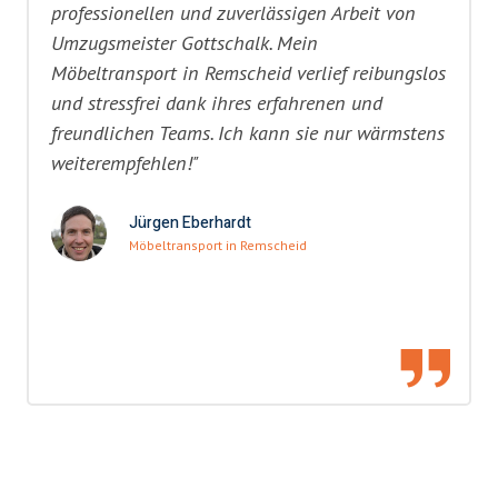
professionellen und zuverlässigen Arbeit von
Umzugsmeister Gottschalk. Mein
Möbeltransport in Remscheid verlief reibungslos
und stressfrei dank ihres erfahrenen und
freundlichen Teams. Ich kann sie nur wärmstens
weiterempfehlen!"
Jürgen Eberhardt
Möbeltransport in Remscheid