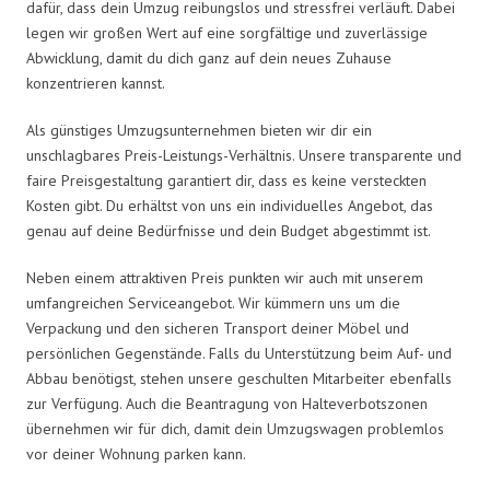
dafür, dass dein Umzug reibungslos und stressfrei verläuft. Dabei
legen wir großen Wert auf eine sorgfältige und zuverlässige
Abwicklung, damit du dich ganz auf dein neues Zuhause
konzentrieren kannst.
Als günstiges Umzugsunternehmen bieten wir dir ein
unschlagbares Preis-Leistungs-Verhältnis. Unsere transparente und
faire Preisgestaltung garantiert dir, dass es keine versteckten
Kosten gibt. Du erhältst von uns ein individuelles Angebot, das
genau auf deine Bedürfnisse und dein Budget abgestimmt ist.
Neben einem attraktiven Preis punkten wir auch mit unserem
umfangreichen Serviceangebot. Wir kümmern uns um die
Verpackung und den sicheren Transport deiner Möbel und
persönlichen Gegenstände. Falls du Unterstützung beim Auf- und
Abbau benötigst, stehen unsere geschulten Mitarbeiter ebenfalls
zur Verfügung. Auch die Beantragung von Halteverbotszonen
übernehmen wir für dich, damit dein Umzugswagen problemlos
vor deiner Wohnung parken kann.