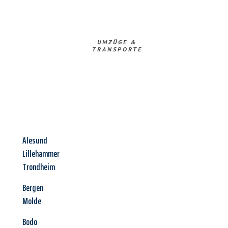
UMZÜGE &
TRANSPORTE
Alesund
Lillehammer
Trondheim
Bergen
Molde
Bodo