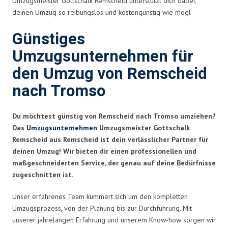
Umzugsmeister Gottschalk Remscheid unterstützt dich dabei,
deinen Umzug so reibungslos und kostengünstig wie mögl
Günstiges
Umzugsunternehmen für
den Umzug von Remscheid
nach Tromso
Du möchtest günstig von Remscheid nach Tromso umziehen?
Das
Umzugsunternehmen
Umzugsmeister Gottschalk
Remscheid aus Remscheid ist dein verlässlicher Partner für
deinen Umzug! Wir bieten dir einen professionellen und
maßgeschneiderten Service, der genau auf deine Bedürfnisse
zugeschnitten ist.
Unser erfahrenes Team kümmert sich um den kompletten
Umzugsprozess, von der Planung bis zur Durchführung. Mit
unserer jahrelangen Erfahrung und unserem Know-how sorgen wir