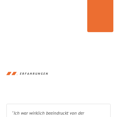
ERFAHRUNGEN
"Ich war wirklich beeindruckt von der