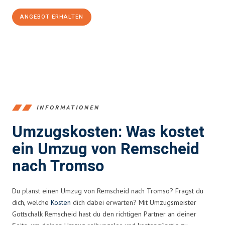
ANGEBOT ERHALTEN
+4915792653388
INFORMATIONEN
Umzugskosten: Was kostet
ein Umzug von Remscheid
nach Tromso
Du planst einen Umzug von Remscheid nach Tromso? Fragst du
dich, welche
Kosten
dich dabei erwarten? Mit Umzugsmeister
Gottschalk Remscheid hast du den richtigen Partner an deiner