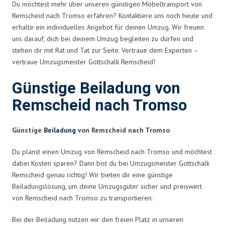
Du möchtest mehr über unseren günstigen Möbeltransport von
Remscheid nach Tromso erfahren? Kontaktiere uns noch heute und
erhalte ein individuelles Angebot für deinen Umzug. Wir freuen
uns darauf, dich bei deinem Umzug begleiten zu dürfen und
stehen dir mit Rat und Tat zur Seite. Vertraue dem Experten –
vertraue Umzugsmeister Gottschalk Remscheid!
Günstige Beiladung von
Remscheid nach Tromso
Günstige
Beiladung
von Remscheid nach Tromso
Du planst einen Umzug von Remscheid nach Tromso und möchtest
dabei Kosten sparen? Dann bist du bei Umzugsmeister Gottschalk
Remscheid genau richtig! Wir bieten dir eine günstige
Beiladungslösung, um deine Umzugsgüter sicher und preiswert
von Remscheid nach Tromso zu transportieren.
Bei der Beiladung nutzen wir den freien Platz in unseren