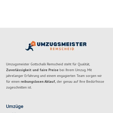
Umzugsmeister Gottschalk Remscheid steht für Qualität,
Zuverlässigkeit und faire Preise
bei Ihrem Umzug. Mit
jahrelanger Erfahrung und einem engagierten Team sorgen wir
für einen
reibungslosen Ablauf,
der genau auf Ihre Bedürfnisse
zugeschnitten ist.
Umzüge