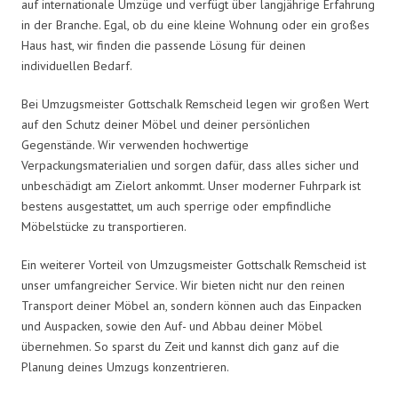
auf internationale Umzüge und verfügt über langjährige Erfahrung
in der Branche. Egal, ob du eine kleine Wohnung oder ein großes
Haus hast, wir finden die passende Lösung für deinen
individuellen Bedarf.
Bei Umzugsmeister Gottschalk Remscheid legen wir großen Wert
auf den Schutz deiner Möbel und deiner persönlichen
Gegenstände. Wir verwenden hochwertige
Verpackungsmaterialien und sorgen dafür, dass alles sicher und
unbeschädigt am Zielort ankommt. Unser moderner Fuhrpark ist
bestens ausgestattet, um auch sperrige oder empfindliche
Möbelstücke zu transportieren.
Ein weiterer Vorteil von Umzugsmeister Gottschalk Remscheid ist
unser umfangreicher Service. Wir bieten nicht nur den reinen
Transport deiner Möbel an, sondern können auch das Einpacken
und Auspacken, sowie den Auf- und Abbau deiner Möbel
übernehmen. So sparst du Zeit und kannst dich ganz auf die
Planung deines Umzugs konzentrieren.