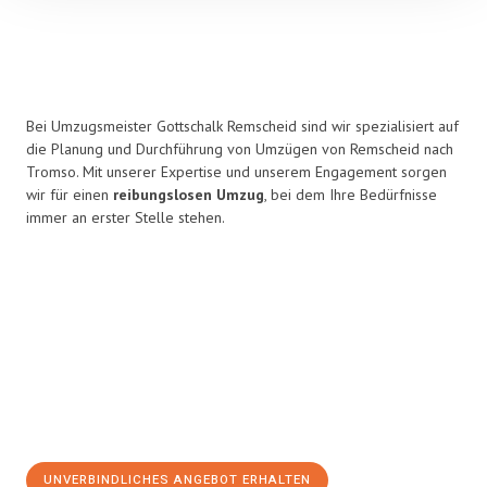
Bei Umzugsmeister Gottschalk Remscheid sind wir spezialisiert auf
die Planung und Durchführung von Umzügen von Remscheid nach
Tromso. Mit unserer Expertise und unserem Engagement sorgen
wir für einen
reibungslosen Umzug
, bei dem Ihre Bedürfnisse
immer an erster Stelle stehen.
UNVERBINDLICHES ANGEBOT ERHALTEN