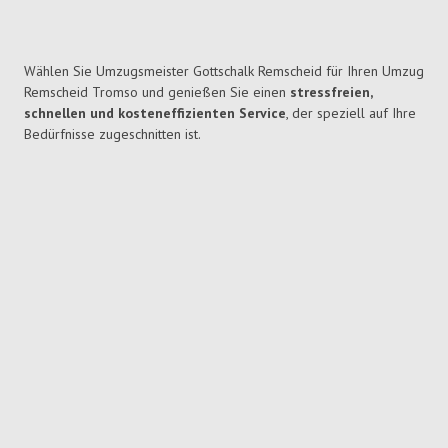
Wählen Sie Umzugsmeister Gottschalk Remscheid für Ihren Umzug
Remscheid Tromso und genießen Sie einen
stressfreien,
schnellen und kosteneffizienten Service
, der speziell auf Ihre
Bedürfnisse zugeschnitten ist.