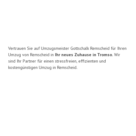
Vertrauen Sie auf Umzugsmeister Gottschalk Remscheid für Ihren
Umzug von Remscheid in
Ihr neues Zuhause in Tromso.
Wir
sind Ihr Partner für einen stressfreien, effizienten und
kostengünstigen Umzug in Remscheid.