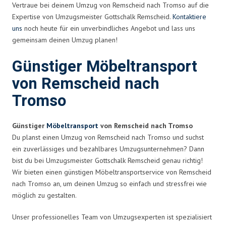
Vertraue bei deinem Umzug von Remscheid nach Tromso auf die
Expertise von Umzugsmeister Gottschalk Remscheid.
Kontaktiere
uns
noch heute für ein unverbindliches Angebot und lass uns
gemeinsam deinen Umzug planen!
Günstiger Möbeltransport
von Remscheid nach
Tromso
Günstiger
Möbeltransport
von Remscheid nach Tromso
Du planst einen Umzug von Remscheid nach Tromso und suchst
ein zuverlässiges und bezahlbares Umzugsunternehmen? Dann
bist du bei Umzugsmeister Gottschalk Remscheid genau richtig!
Wir bieten einen günstigen Möbeltransportservice von Remscheid
nach Tromso an, um deinen Umzug so einfach und stressfrei wie
möglich zu gestalten.
Unser professionelles Team von Umzugsexperten ist spezialisiert