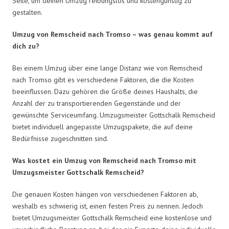
Seite, um deinen Umzug reibungslos und kostengünstig zu
gestalten.
Umzug von Remscheid nach Tromso – was genau kommt auf
dich zu?
Bei einem Umzug über eine lange Distanz wie von Remscheid
nach Tromso gibt es verschiedene Faktoren, die die Kosten
beeinflussen. Dazu gehören die Größe deines Haushalts, die
Anzahl der zu transportierenden Gegenstände und der
gewünschte Serviceumfang. Umzugsmeister Gottschalk Remscheid
bietet individuell angepasste Umzugspakete, die auf deine
Bedürfnisse zugeschnitten sind.
Was kostet ein Umzug von Remscheid nach Tromso mit
Umzugsmeister Gottschalk Remscheid?
Die genauen Kosten hängen von verschiedenen Faktoren ab,
weshalb es schwierig ist, einen festen Preis zu nennen. Jedoch
bietet Umzugsmeister Gottschalk Remscheid eine kostenlose und