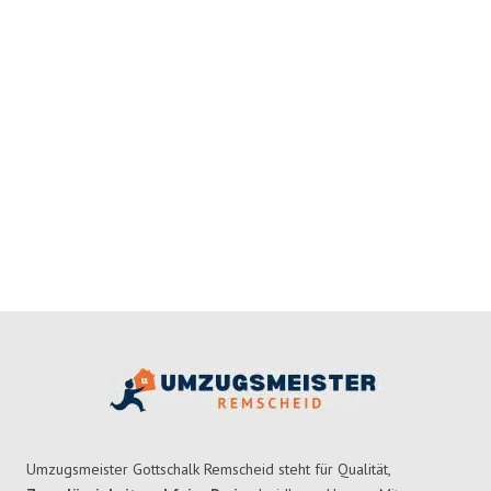
Umzugsmeister Gottschalk Remscheid steht für Qualität,