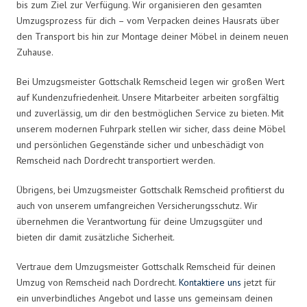
bis zum Ziel zur Verfügung. Wir organisieren den gesamten
Umzugsprozess für dich – vom Verpacken deines Hausrats über
den Transport bis hin zur Montage deiner Möbel in deinem neuen
Zuhause.
Bei Umzugsmeister Gottschalk Remscheid legen wir großen Wert
auf Kundenzufriedenheit. Unsere Mitarbeiter arbeiten sorgfältig
und zuverlässig, um dir den bestmöglichen Service zu bieten. Mit
unserem modernen Fuhrpark stellen wir sicher, dass deine Möbel
und persönlichen Gegenstände sicher und unbeschädigt von
Remscheid nach Dordrecht transportiert werden.
Übrigens, bei Umzugsmeister Gottschalk Remscheid profitierst du
auch von unserem umfangreichen Versicherungsschutz. Wir
übernehmen die Verantwortung für deine Umzugsgüter und
bieten dir damit zusätzliche Sicherheit.
Vertraue dem Umzugsmeister Gottschalk Remscheid für deinen
Umzug von Remscheid nach Dordrecht.
Kontaktiere uns
jetzt für
ein unverbindliches Angebot und lasse uns gemeinsam deinen