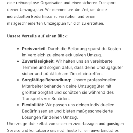
eine reibungslose Organisation und einen sicheren Transport
deiner Umzugsgüter. Wir nehmen uns die Zeit, um deine
individuellen Bedürfnisse zu verstehen und einen
maßgeschneiderten Umzugsplan für dich zu erstellen.
Unsere Vorteile auf einen Blick:
Preisvorteil:
Durch die Beiladung sparst du Kosten
im Vergleich zu einem exklusiven Umzug.
Zuverlässigkeit:
Wir halten uns an vereinbarte
Termine und sorgen dafür, dass deine Umzugsgüter
sicher und pünktlich am Zielort eintreffen.
Sorgfältige Behandlung:
Unsere professionellen
Mitarbeiter behandeln deine Umzugsgüter mit
größter Sorgfalt und schützen sie während des
Transports vor Schäden.
Flexibilität:
Wir passen uns deinen individuellen
Bedürfnissen an und bieten maßgeschneiderte
Lösungen für deinen Umzug.
Überzeuge dich selbst von unserem zuverlässigen und günstigen
Service und kontaktiere uns noch heute für ein unverbindliches