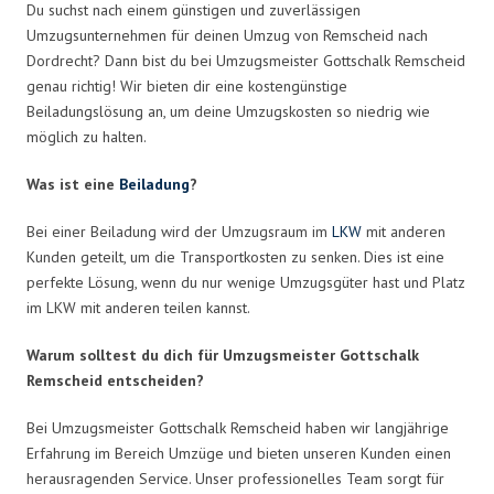
Du suchst nach einem günstigen und zuverlässigen
Umzugsunternehmen für deinen Umzug von Remscheid nach
Dordrecht? Dann bist du bei Umzugsmeister Gottschalk Remscheid
genau richtig! Wir bieten dir eine kostengünstige
Beiladungslösung an, um deine Umzugskosten so niedrig wie
möglich zu halten.
Was ist eine
Beiladung
?
Bei einer Beiladung wird der Umzugsraum im
LKW
mit anderen
Kunden geteilt, um die Transportkosten zu senken. Dies ist eine
perfekte Lösung, wenn du nur wenige Umzugsgüter hast und Platz
im LKW mit anderen teilen kannst.
Warum solltest du dich für Umzugsmeister Gottschalk
Remscheid entscheiden?
Bei Umzugsmeister Gottschalk Remscheid haben wir langjährige
Erfahrung im Bereich Umzüge und bieten unseren Kunden einen
herausragenden Service. Unser professionelles Team sorgt für