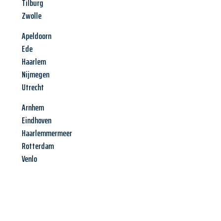
Tilburg
Zwolle
Apeldoorn
Ede
Haarlem
Nijmegen
Utrecht
Arnhem
Eindhoven
Haarlemmermeer
Rotterdam
Venlo