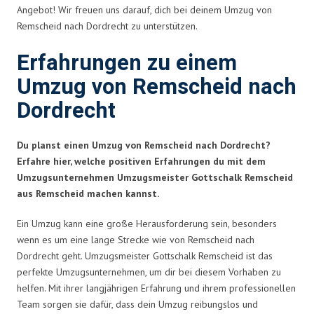
Angebot! Wir freuen uns darauf, dich bei deinem Umzug von
Remscheid nach Dordrecht zu unterstützen.
Erfahrungen zu einem
Umzug von Remscheid nach
Dordrecht
Du planst einen Umzug von Remscheid nach Dordrecht?
Erfahre hier, welche positiven Erfahrungen du mit dem
Umzugsunternehmen Umzugsmeister Gottschalk Remscheid
aus Remscheid machen kannst.
Ein Umzug kann eine große Herausforderung sein, besonders
wenn es um eine lange Strecke wie von Remscheid nach
Dordrecht geht. Umzugsmeister Gottschalk Remscheid ist das
perfekte Umzugsunternehmen, um dir bei diesem Vorhaben zu
helfen. Mit ihrer langjährigen Erfahrung und ihrem professionellen
Team sorgen sie dafür, dass dein Umzug reibungslos und