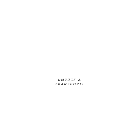
UMZÜGE &
TRANSPORTE