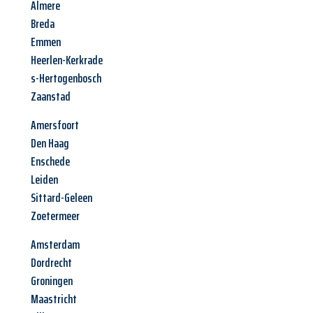
Almere
Breda
Emmen
Heerlen-Kerkrade
s-Hertogenbosch
Zaanstad
Amersfoort
Den Haag
Enschede
Leiden
Sittard-Geleen
Zoetermeer
Amsterdam
Dordrecht
Groningen
Maastricht