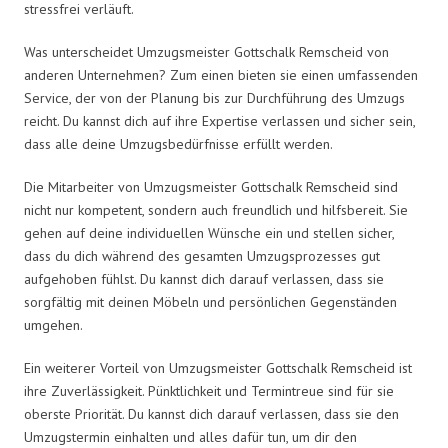
stressfrei verläuft.
Was unterscheidet Umzugsmeister Gottschalk Remscheid von
anderen Unternehmen? Zum einen bieten sie einen umfassenden
Service, der von der Planung bis zur Durchführung des Umzugs
reicht. Du kannst dich auf ihre Expertise verlassen und sicher sein,
dass alle deine Umzugsbedürfnisse erfüllt werden.
Die Mitarbeiter von Umzugsmeister Gottschalk Remscheid sind
nicht nur kompetent, sondern auch freundlich und hilfsbereit. Sie
gehen auf deine individuellen Wünsche ein und stellen sicher,
dass du dich während des gesamten Umzugsprozesses gut
aufgehoben fühlst. Du kannst dich darauf verlassen, dass sie
sorgfältig mit deinen Möbeln und persönlichen Gegenständen
umgehen.
Ein weiterer Vorteil von Umzugsmeister Gottschalk Remscheid ist
ihre Zuverlässigkeit. Pünktlichkeit und Termintreue sind für sie
oberste Priorität. Du kannst dich darauf verlassen, dass sie den
Umzugstermin einhalten und alles dafür tun, um dir den