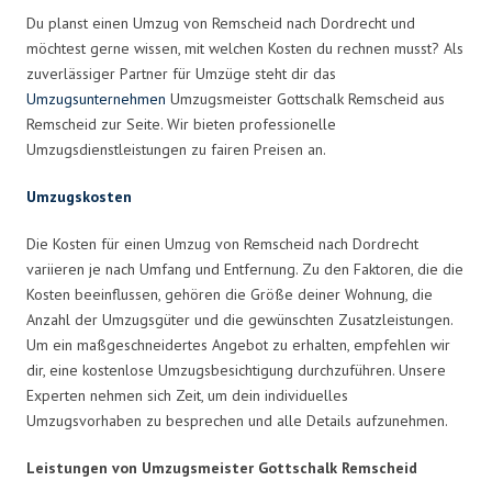
Du planst einen Umzug von Remscheid nach Dordrecht und
möchtest gerne wissen, mit welchen Kosten du rechnen musst? Als
zuverlässiger Partner für Umzüge steht dir das
Umzugsunternehmen
Umzugsmeister Gottschalk Remscheid aus
Remscheid zur Seite. Wir bieten professionelle
Umzugsdienstleistungen zu fairen Preisen an.
Umzugskosten
Die Kosten für einen Umzug von Remscheid nach Dordrecht
variieren je nach Umfang und Entfernung. Zu den Faktoren, die die
Kosten beeinflussen, gehören die Größe deiner Wohnung, die
Anzahl der Umzugsgüter und die gewünschten Zusatzleistungen.
Um ein maßgeschneidertes Angebot zu erhalten, empfehlen wir
dir, eine kostenlose Umzugsbesichtigung durchzuführen. Unsere
Experten nehmen sich Zeit, um dein individuelles
Umzugsvorhaben zu besprechen und alle Details aufzunehmen.
Leistungen von Umzugsmeister Gottschalk Remscheid