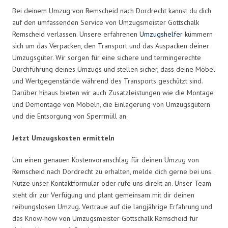
Bei deinem Umzug von Remscheid nach Dordrecht kannst du dich
auf den umfassenden Service von Umzugsmeister Gottschalk
Remscheid verlassen. Unsere erfahrenen
Umzugshelfer
kümmern
sich um das Verpacken, den Transport und das Auspacken deiner
Umzugsgüter. Wir sorgen für eine sichere und termingerechte
Durchführung deines Umzugs und stellen sicher, dass deine Möbel
und Wertgegenstände während des Transports geschützt sind.
Darüber hinaus bieten wir auch Zusatzleistungen wie die Montage
und Demontage von Möbeln, die Einlagerung von Umzugsgütern
und die Entsorgung von Sperrmüll an.
Jetzt Umzugskosten ermitteln
Um einen genauen Kostenvoranschlag für deinen Umzug von
Remscheid nach Dordrecht zu erhalten, melde dich gerne bei uns.
Nutze unser Kontaktformular oder rufe uns direkt an. Unser Team
steht dir zur Verfügung und plant gemeinsam mit dir deinen
reibungslosen Umzug. Vertraue auf die langjährige Erfahrung und
das Know-how von Umzugsmeister Gottschalk Remscheid für