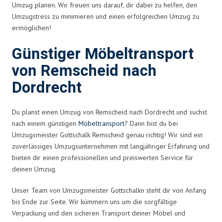
Umzug planen. Wir freuen uns darauf, dir dabei zu helfen, den
Umzugstress zu minimieren und einen erfolgreichen Umzug zu
ermöglichen!
Günstiger Möbeltransport
von Remscheid nach
Dordrecht
Du planst einen Umzug von Remscheid nach Dordrecht und suchst
nach einem günstigen
Möbeltransport
? Dann bist du bei
Umzugsmeister Gottschalk Remscheid genau richtig! Wir sind ein
zuverlässiges Umzugsunternehmen mit langjähriger Erfahrung und
bieten dir einen professionellen und preiswerten Service für
deinen Umzug.
Unser Team von Umzugsmeister Gottschalkn steht dir von Anfang
bis Ende zur Seite. Wir kümmern uns um die sorgfältige
Verpackung und den sicheren Transport deiner Möbel und