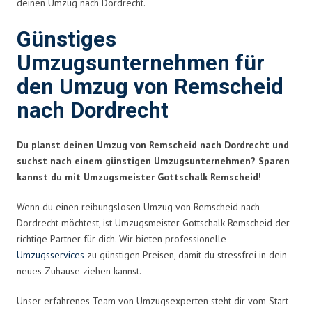
deinen Umzug nach Dordrecht.
Günstiges
Umzugsunternehmen für
den Umzug von Remscheid
nach Dordrecht
Du planst deinen Umzug von Remscheid nach Dordrecht und
suchst nach einem günstigen Umzugsunternehmen? Sparen
kannst du mit Umzugsmeister Gottschalk Remscheid!
Wenn du einen reibungslosen Umzug von Remscheid nach
Dordrecht möchtest, ist Umzugsmeister Gottschalk Remscheid der
richtige Partner für dich. Wir bieten professionelle
Umzugsservices
zu günstigen Preisen, damit du stressfrei in dein
neues Zuhause ziehen kannst.
Unser erfahrenes Team von Umzugsexperten steht dir vom Start