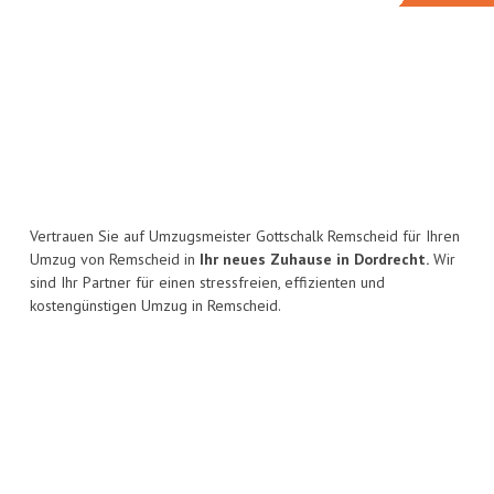
Vertrauen Sie auf Umzugsmeister Gottschalk Remscheid für Ihren
Umzug von Remscheid in
Ihr neues Zuhause in Dordrecht.
Wir
sind Ihr Partner für einen stressfreien, effizienten und
kostengünstigen Umzug in Remscheid.