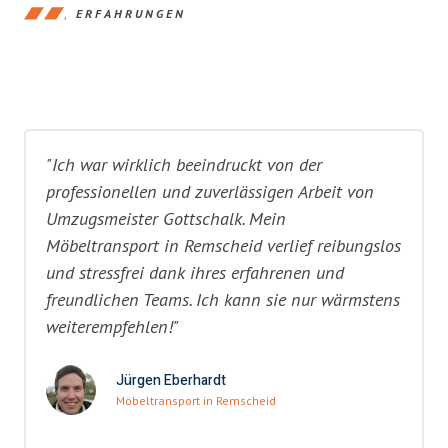
ERFAHRUNGEN
"Ich war wirklich beeindruckt von der
professionellen und zuverlässigen Arbeit von
Umzugsmeister Gottschalk. Mein
Möbeltransport in Remscheid verlief reibungslos
und stressfrei dank ihres erfahrenen und
freundlichen Teams. Ich kann sie nur wärmstens
weiterempfehlen!"
Jürgen Eberhardt
Möbeltransport in Remscheid