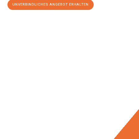
UNVERBINDLICHES ANGEBOT ERHALTEN