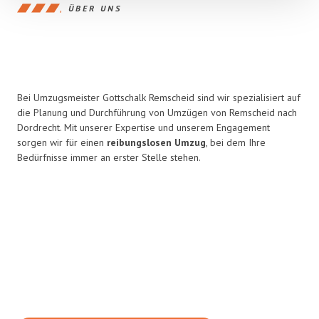
ÜBER UNS
Bei Umzugsmeister Gottschalk Remscheid sind wir spezialisiert auf
die Planung und Durchführung von Umzügen von Remscheid nach
Dordrecht. Mit unserer Expertise und unserem Engagement
sorgen wir für einen
reibungslosen Umzug
, bei dem Ihre
Bedürfnisse immer an erster Stelle stehen.