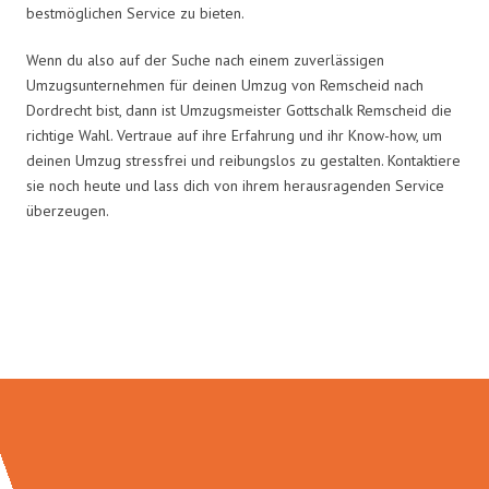
bestmöglichen Service zu bieten.
Wenn du also auf der Suche nach einem zuverlässigen
Umzugsunternehmen für deinen Umzug von Remscheid nach
Dordrecht bist, dann ist Umzugsmeister Gottschalk Remscheid die
richtige Wahl. Vertraue auf ihre Erfahrung und ihr Know-how, um
deinen Umzug stressfrei und reibungslos zu gestalten. Kontaktiere
sie noch heute und lass dich von ihrem herausragenden Service
überzeugen.
Umzugsmeister Gottschalk in
Zahlen: