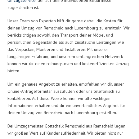
Umzugsservice
, der auf deine individuellen Bedürfnisse
zugeschnitten ist.
Unser Team von Experten hilft dir gerne dabei, die Kosten für
deinen Umzug von Remscheid nach Luxembourg zu ermitteln. Wir
berücksichtigen sowohl den Transport deiner Möbel und
persönlichen Gegenstände als auch zusätzliche Leistungen wie
das Verpacken, Montieren und Installieren. Mit unserer
langjährigen Erfahrung und unserem umfangreichen Netzwerk
können wir dir einen reibungslosen und kosteneffizienten Umzug
bieten.
Um ein genaues Angebot zu erhalten, empfehlen wir dir, unser
Online-Anfrageformular auszufüllen oder uns telefonisch zu
kontaktieren. Auf diese Weise können wir alle wichtigen
Informationen erhalten und dir ein unverbindliches Angebot für
deinen Umzug von Remscheid nach Luxembourg erstellen.
Bei Umzugsmeister Gottschalk Remscheid aus Remscheid legen
wir großen Wert auf Kundenzufriedenheit. Wir bieten nicht nur