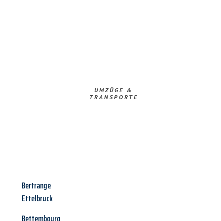
UMZÜGE &
TRANSPORTE
Bertrange
Ettelbruck
Bettembourg