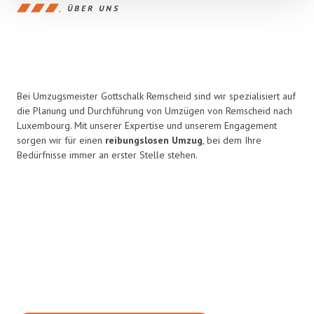
ÜBER UNS
Bei Umzugsmeister Gottschalk Remscheid sind wir spezialisiert auf
die Planung und Durchführung von Umzügen von Remscheid nach
Luxembourg. Mit unserer Expertise und unserem Engagement
sorgen wir für einen
reibungslosen Umzug
, bei dem Ihre
Bedürfnisse immer an erster Stelle stehen.