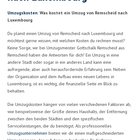
Umzugskosten
: Was kostet ein Umzug von Remscheid nach
Luxembourg
Du planst einen Umzug von Remscheid nach Luxembourg und
möchtest gerne wissen, mit welchen Kosten du rechnen musst?
Keine Sorge, wir bei Umzugsmeister Gottschalk Remscheid aus
Remscheid haben die Antworten für dich! Ein Umzug in eine
andere Stadt oder sogar in ein anderes Land kann eine
aufregende, aber auch herausfordernde Erfahrung sein. Neben
der Organisation und dem Aufbau eines neuen Lebens in
Luxembourg, ist es wichtig, die finanzielle Seite im Blick zu
behalten.
Die Umzugskosten hängen von vielen verschiedenen Faktoren ab,
wie beispielsweise der Größe deines Haushalts, der Entfernung
zwischen den beiden Städten und den spezifischen
Serviceleistungen, die du benötigst. Als professionelles
Umzugsunternehmen
bieten wir dir einen maßgeschneiderten