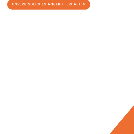
UNVERBINDLICHES ANGEBOT ERHALTEN