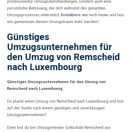
professionelle Umzugsdienstleistungen, sondern auch eine
persönliche Betreuung, die dich während des gesamten
Umzugsprozesses unterstützt.
Kontaktiere uns
noch heute und lass
uns gemeinsam deinen Umzugstraum wahr werden!
Günstiges
Umzugsunternehmen für
den Umzug von Remscheid
nach Luxembourg
Günstiges Umzugsunternehmen für den Umzug von
Remscheid nach Luxembourg
Du planst einen Umzug von Remscheid nach Luxembourg und bist
auf der Suche nach einem günstigen und zuverlässigen
Umzugsunternehmen?
Dann bist du bei Umzugsmeister Gottschalk Remscheid aus