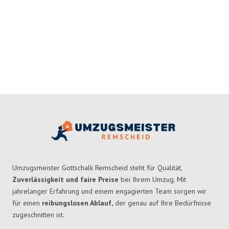
Umzugsmeister Gottschalk Remscheid steht für Qualität,
Zuverlässigkeit und faire Preise
bei Ihrem Umzug. Mit
jahrelanger Erfahrung und einem engagierten Team sorgen wir
für einen
reibungslosen Ablauf,
der genau auf Ihre Bedürfnisse
zugeschnitten ist.