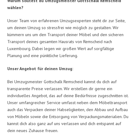
Warum solltest du Umzugsmeister Gottschalk Remscheid
wählen?
Unser Team von erfahrenen Umzugsexperten steht dir zur Seite,
um deinen Umzug so stressfrei wie möglich zu gestalten. Wir
kümmern uns um den Transport deiner Möbel und den sicheren
Transport deines gesamten Hausrats von Remscheid nach
Luxembourg. Dabei legen wir großen Wert auf sorgfältige
Planung und eine pünktliche Lieferung.
Unser Angebot für deinen Umzug:
Bei Umzugsmeister Gottschalk Remscheid kannst du dich auf
transparente Preise verlassen. Wir erstellen dir gerne ein
individuelles Angebot, das auf deine Bedürfnisse zugeschnitten ist.
Unser umfangreicher Service umfasst neben dem Möbeltransport
auch das Verpacken deiner Habseligkeiten, den Abbau und Aufbau
von Möbeln sowie die Entsorgung von Verpackungsmaterialien. Du
kannst dich also ganz auf uns verlassen und dich entspannt auf
dein neues Zuhause freuen.