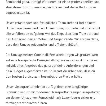
Remscheid genau richtig! Wir bieten dir einen professionellen und
stressfreien Umzugsservice, der speziell auf deine Bedürfnisse
zugeschnitten ist.
Unser erfahrendes und freundliches Team steht dir bei deinem
Umzug von Remscheid nach Luxembourg zur Seite und übernimmt
alle anfallenden Aufgaben, wie das Einpacken, den Transport und
das Auspacken deiner Möbel und Gegenstände. Wir sorgen dafür,
dass dein Umzug reibungslos und effizient abläuft.
Bei Umzugsmeister Gottschalk Remscheid legen wir großen Wert
auf eine transparente Preisgestaltung. Wir erstellen dir gerne ein
individuelles Angebot, das ganz auf deine Anforderungen und
dein Budget zugeschnitten ist. So kannst du sicher sein, dass du
den besten Service zum bestmöglichen Preis erhältst.
Unser Umzugsunternehmen verfügt über eine langjährige
Erfahrung und ist mit modernen Transportfahrzeugen ausgestattet,
um deinen Umzug von Remscheid nach Luxembourg sicher und
termingerecht durchzuführen.