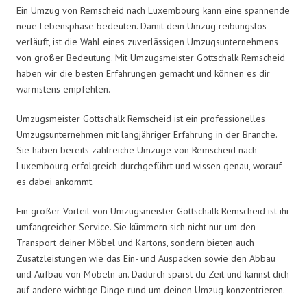
Ein Umzug von Remscheid nach Luxembourg kann eine spannende
neue Lebensphase bedeuten. Damit dein Umzug reibungslos
verläuft, ist die Wahl eines zuverlässigen Umzugsunternehmens
von großer Bedeutung. Mit Umzugsmeister Gottschalk Remscheid
haben wir die besten Erfahrungen gemacht und können es dir
wärmstens empfehlen.
Umzugsmeister Gottschalk Remscheid ist ein professionelles
Umzugsunternehmen mit langjähriger Erfahrung in der Branche.
Sie haben bereits zahlreiche Umzüge von Remscheid nach
Luxembourg erfolgreich durchgeführt und wissen genau, worauf
es dabei ankommt.
Ein großer Vorteil von Umzugsmeister Gottschalk Remscheid ist ihr
umfangreicher Service. Sie kümmern sich nicht nur um den
Transport deiner Möbel und Kartons, sondern bieten auch
Zusatzleistungen wie das Ein- und Auspacken sowie den Abbau
und Aufbau von Möbeln an. Dadurch sparst du Zeit und kannst dich
auf andere wichtige Dinge rund um deinen Umzug konzentrieren.