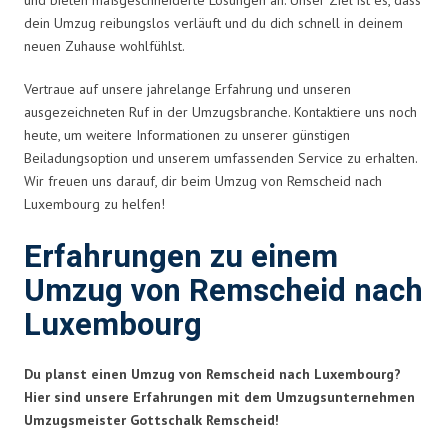
dein Umzug reibungslos verläuft und du dich schnell in deinem
neuen Zuhause wohlfühlst.
Vertraue auf unsere jahrelange Erfahrung und unseren
ausgezeichneten Ruf in der Umzugsbranche. Kontaktiere uns noch
heute, um weitere Informationen zu unserer günstigen
Beiladungsoption und unserem umfassenden Service zu erhalten.
Wir freuen uns darauf, dir beim Umzug von Remscheid nach
Luxembourg zu helfen!
Erfahrungen zu einem
Umzug von Remscheid nach
Luxembourg
Du planst einen Umzug von Remscheid nach Luxembourg?
Hier sind unsere Erfahrungen mit dem Umzugsunternehmen
Umzugsmeister Gottschalk Remscheid!