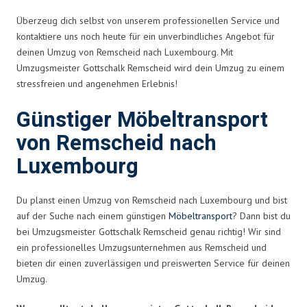
Überzeug dich selbst von unserem professionellen Service und
kontaktiere uns noch heute für ein unverbindliches Angebot für
deinen Umzug von Remscheid nach Luxembourg. Mit
Umzugsmeister Gottschalk Remscheid wird dein Umzug zu einem
stressfreien und angenehmen Erlebnis!
Günstiger Möbeltransport
von Remscheid nach
Luxembourg
Du planst einen Umzug von Remscheid nach Luxembourg und bist
auf der Suche nach einem günstigen
Möbeltransport
? Dann bist du
bei Umzugsmeister Gottschalk Remscheid genau richtig! Wir sind
ein professionelles Umzugsunternehmen aus Remscheid und
bieten dir einen zuverlässigen und preiswerten Service für deinen
Umzug.