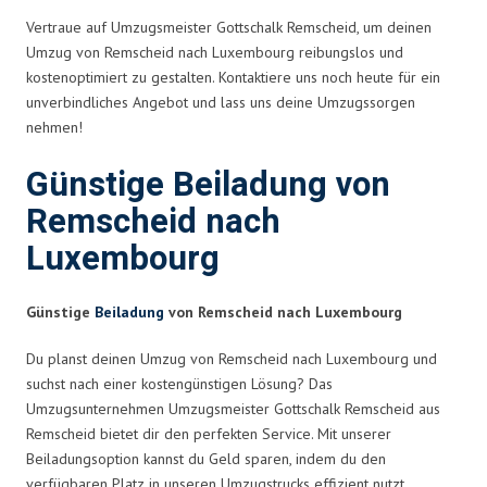
Vertraue auf Umzugsmeister Gottschalk Remscheid, um deinen
Umzug von Remscheid nach Luxembourg reibungslos und
kostenoptimiert zu gestalten. Kontaktiere uns noch heute für ein
unverbindliches Angebot und lass uns deine Umzugssorgen
nehmen!
Günstige Beiladung von
Remscheid nach
Luxembourg
Günstige
Beiladung
von Remscheid nach Luxembourg
Du planst deinen Umzug von Remscheid nach Luxembourg und
suchst nach einer kostengünstigen Lösung? Das
Umzugsunternehmen Umzugsmeister Gottschalk Remscheid aus
Remscheid bietet dir den perfekten Service. Mit unserer
Beiladungsoption kannst du Geld sparen, indem du den
verfügbaren Platz in unseren Umzugstrucks effizient nutzt.