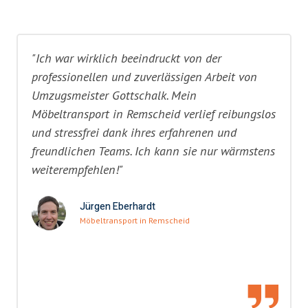
"Ich war wirklich beeindruckt von der
professionellen und zuverlässigen Arbeit von
Umzugsmeister Gottschalk. Mein
Möbeltransport in Remscheid verlief reibungslos
und stressfrei dank ihres erfahrenen und
freundlichen Teams. Ich kann sie nur wärmstens
weiterempfehlen!"
Jürgen Eberhardt
Möbeltransport in Remscheid