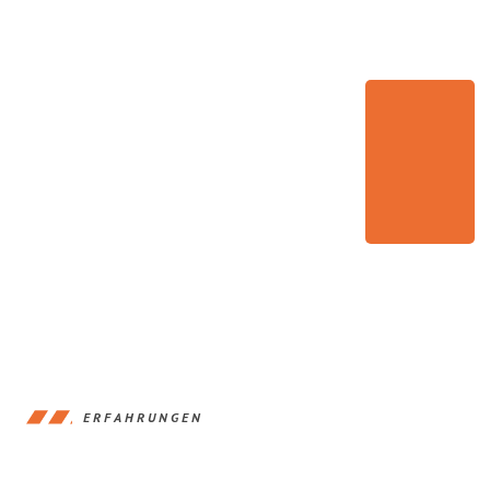
ERFAHRUNGEN