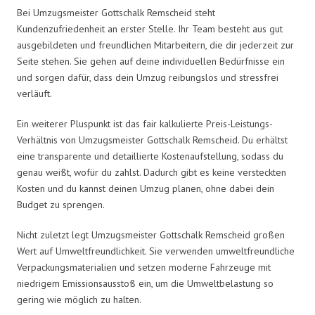
Bei Umzugsmeister Gottschalk Remscheid steht
Kundenzufriedenheit an erster Stelle. Ihr Team besteht aus gut
ausgebildeten und freundlichen Mitarbeitern, die dir jederzeit zur
Seite stehen. Sie gehen auf deine individuellen Bedürfnisse ein
und sorgen dafür, dass dein Umzug reibungslos und stressfrei
verläuft.
Ein weiterer Pluspunkt ist das fair kalkulierte Preis-Leistungs-
Verhältnis von Umzugsmeister Gottschalk Remscheid. Du erhältst
eine transparente und detaillierte Kostenaufstellung, sodass du
genau weißt, wofür du zahlst. Dadurch gibt es keine versteckten
Kosten und du kannst deinen Umzug planen, ohne dabei dein
Budget zu sprengen.
Nicht zuletzt legt Umzugsmeister Gottschalk Remscheid großen
Wert auf Umweltfreundlichkeit. Sie verwenden umweltfreundliche
Verpackungsmaterialien und setzen moderne Fahrzeuge mit
niedrigem Emissionsausstoß ein, um die Umweltbelastung so
gering wie möglich zu halten.