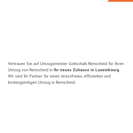
Vertrauen Sie auf Umzugsmeister Gottschalk Remscheid für Ihren
Umzug von Remscheid in
Ihr neues Zuhause in Luxembourg.
Wir sind Ihr Partner für einen stressfreien, effizienten und
kostengünstigen Umzug in Remscheid.