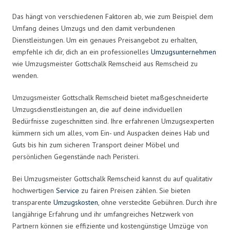
Das hängt von verschiedenen Faktoren ab, wie zum Beispiel dem
Umfang deines Umzugs und den damit verbundenen
Dienstleistungen. Um ein genaues Preisangebot zu erhalten,
empfehle ich dir, dich an ein professionelles
Umzugsunternehmen
wie Umzugsmeister Gottschalk Remscheid aus Remscheid zu
wenden.
Umzugsmeister Gottschalk Remscheid bietet maßgeschneiderte
Umzugsdienstleistungen an, die auf deine individuellen
Bedürfnisse zugeschnitten sind. Ihre erfahrenen Umzugsexperten
kümmern sich um alles, vom Ein- und Auspacken deines Hab und
Guts bis hin zum sicheren Transport deiner Möbel und
persönlichen Gegenstände nach Peristeri.
Bei Umzugsmeister Gottschalk Remscheid kannst du auf qualitativ
hochwertigen
Service
zu fairen Preisen zählen. Sie bieten
transparente
Umzugskosten
, ohne versteckte Gebühren. Durch ihre
langjährige Erfahrung und ihr umfangreiches Netzwerk von
Partnern können sie effiziente und kostengünstige Umzüge von