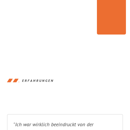
ERFAHRUNGEN
"Ich war wirklich beeindruckt von der