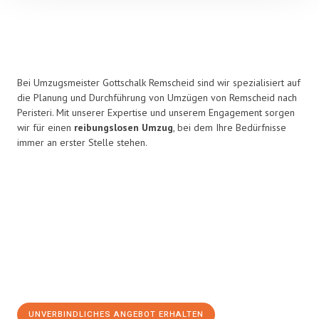
Bei Umzugsmeister Gottschalk Remscheid sind wir spezialisiert auf
die Planung und Durchführung von Umzügen von Remscheid nach
Peristeri. Mit unserer Expertise und unserem Engagement sorgen
wir für einen
reibungslosen Umzug
, bei dem Ihre Bedürfnisse
immer an erster Stelle stehen.
UNVERBINDLICHES ANGEBOT ERHALTEN