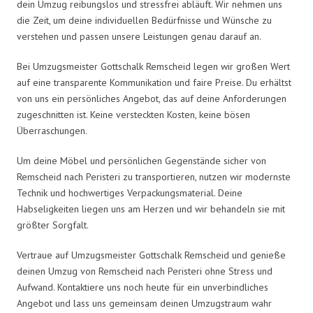
dein Umzug reibungslos und stressfrei abläuft. Wir nehmen uns
die Zeit, um deine individuellen Bedürfnisse und Wünsche zu
verstehen und passen unsere Leistungen genau darauf an.
Bei Umzugsmeister Gottschalk Remscheid legen wir großen Wert
auf eine transparente Kommunikation und faire Preise. Du erhältst
von uns ein persönliches Angebot, das auf deine Anforderungen
zugeschnitten ist. Keine versteckten Kosten, keine bösen
Überraschungen.
Um deine Möbel und persönlichen Gegenstände sicher von
Remscheid nach Peristeri zu transportieren, nutzen wir modernste
Technik und hochwertiges Verpackungsmaterial. Deine
Habseligkeiten liegen uns am Herzen und wir behandeln sie mit
größter Sorgfalt.
Vertraue auf Umzugsmeister Gottschalk Remscheid und genieße
deinen Umzug von Remscheid nach Peristeri ohne Stress und
Aufwand. Kontaktiere uns noch heute für ein unverbindliches
Angebot und lass uns gemeinsam deinen Umzugstraum wahr