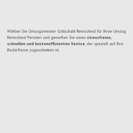
Wählen Sie Umzugsmeister Gottschalk Remscheid für Ihren Umzug
Remscheid Peristeri und genießen Sie einen
stressfreien,
schnellen und kosteneffizienten Service
, der speziell auf Ihre
Bedürfnisse zugeschnitten ist.