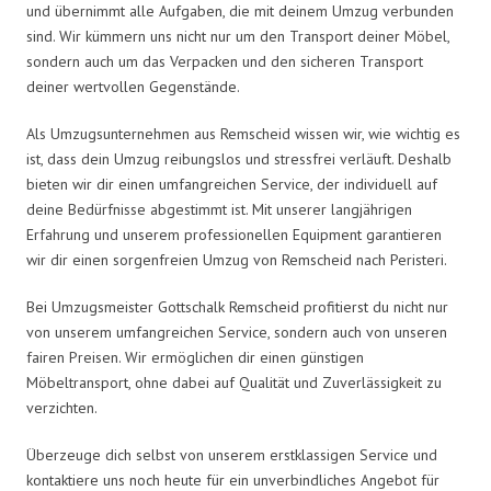
und übernimmt alle Aufgaben, die mit deinem Umzug verbunden
sind. Wir kümmern uns nicht nur um den Transport deiner Möbel,
sondern auch um das Verpacken und den sicheren Transport
deiner wertvollen Gegenstände.
Als Umzugsunternehmen aus Remscheid wissen wir, wie wichtig es
ist, dass dein Umzug reibungslos und stressfrei verläuft. Deshalb
bieten wir dir einen umfangreichen Service, der individuell auf
deine Bedürfnisse abgestimmt ist. Mit unserer langjährigen
Erfahrung und unserem professionellen Equipment garantieren
wir dir einen sorgenfreien Umzug von Remscheid nach Peristeri.
Bei Umzugsmeister Gottschalk Remscheid profitierst du nicht nur
von unserem umfangreichen Service, sondern auch von unseren
fairen Preisen. Wir ermöglichen dir einen günstigen
Möbeltransport, ohne dabei auf Qualität und Zuverlässigkeit zu
verzichten.
Überzeuge dich selbst von unserem erstklassigen Service und
kontaktiere uns noch heute für ein unverbindliches Angebot für