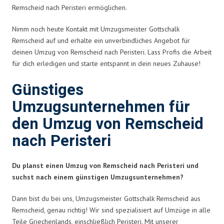
Remscheid nach Peristeri ermöglichen.
Nimm noch heute Kontakt mit Umzugsmeister Gottschalk
Remscheid auf und erhalte ein unverbindliches Angebot für
deinen Umzug von Remscheid nach Peristeri. Lass Profis die Arbeit
für dich erledigen und starte entspannt in dein neues Zuhause!
Günstiges
Umzugsunternehmen für
den Umzug von Remscheid
nach Peristeri
Du planst einen Umzug von Remscheid nach Peristeri und
suchst nach einem günstigen Umzugsunternehmen?
Dann bist du bei uns, Umzugsmeister Gottschalk Remscheid aus
Remscheid, genau richtig! Wir sind spezialisiert auf Umzüge in alle
Teile Griechenlands, einschließlich Peristeri. Mit unserer