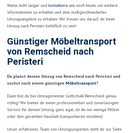
Warte nicht länger und
kontaktiere uns
noch heute, um weitere
Informationen zu erhalten und dein maßgeschneidertes
Umzugsangebot zu erhalten. Wir freuen uns darauf, dir beim
Umzug nach Peristeri behilflich zu sein!
Günstiger Möbeltransport
von Remscheid nach
Peristeri
Du planst deinen Umzug von Remscheid nach Peristeri und
suchst nach einem günstigen
Möbeltransport
?
Dann bist du bei Umzugsmeister Gottschalk Remscheid genau
richtig! Wir bieten dir einen professionellen und zuverlässigen
Service für deinen Umzug, ganz egal, ob du nur wenige Möbel
oder den gesamten Haushalt transportieren möchtest.
Unser erfahrenes Team von Umzugsexperten steht dir zur Seite