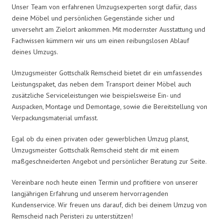
Unser Team von erfahrenen Umzugsexperten sorgt dafür, dass
deine Möbel und persönlichen Gegenstände sicher und
unversehrt am Zielort ankommen. Mit modernster Ausstattung und
Fachwissen kümmern wir uns um einen reibungslosen Ablauf
deines Umzugs.
Umzugsmeister Gottschalk Remscheid bietet dir ein umfassendes
Leistungspaket, das neben dem Transport deiner Möbel auch
zusätzliche Serviceleistungen wie beispielsweise Ein- und
Auspacken, Montage und Demontage, sowie die Bereitstellung von
Verpackungsmaterial umfasst.
Egal ob du einen privaten oder gewerblichen Umzug planst,
Umzugsmeister Gottschalk Remscheid steht dir mit einem
maßgeschneiderten Angebot und persönlicher Beratung zur Seite.
Vereinbare noch heute einen Termin und profitiere von unserer
langjährigen Erfahrung und unserem hervorragenden
Kundenservice. Wir freuen uns darauf, dich bei deinem Umzug von
Remscheid nach Peristeri zu unterstützen!