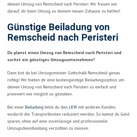
deinen Umzug von Remscheid nach Peristeri. Wir freuen uns
darauf, dir beim Umzug zu deinem neuen Zuhause zu helfen!
Günstige Beiladung von
Remscheid nach Peristeri
Du planst einen Umzug von Remscheid nach Peristeri und
suchst ein günstiges Umzugsunternehmen?
Dann bist du bei Umzugsmeister Gottschalk Remscheid genau
richtig! Wir bieten dir eine kostengünstige Beiladungsoption, um
deinen Umzug von Remscheid nach Peristeri so einfach und
preiswert wie möglich zu gestalten.
Bei einer
Beiladung
teilst du den
LKW
mit anderen Kunden,
wodurch die Transportkosten reduziert werden. So kannst du Geld
sparen, ohne auf eine zuverlässige und professionelle
Umzugsdienstleistung verzichten zu müssen.