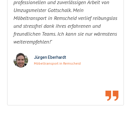
professionellen und zuverlässigen Arbeit von
Umzugsmeister Gottschalk. Mein
Möbeltransport in Remscheid verlief reibungslos
und stressfrei dank ihres erfahrenen und
freundlichen Teams. Ich kann sie nur wärmstens
weiterempfehlen!"
Jürgen Eberhardt
Möbeltransport in Remscheid