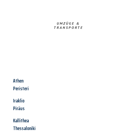
UMZÜGE &
TRANSPORTE
Athen
Peristeri
Iraklio
Piräus
Kallithea
Thessaloniki