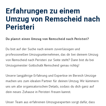
Erfahrungen zu einem
Umzug von Remscheid nach
Peristeri
Du planst einen Umzug von Remscheid nach Peristeri?
Du bist auf der Suche nach einem zuverlässigen und
professionellen Umzugsunternehmen, das dir bei deinem Umzug
von Remscheid nach Peristeri zur Seite steht? Dann bist du bei
Umzugsmeister Gottschalk Remscheid genau richtig!
Unsere langjährige Erfahrung und Expertise im Bereich Umzüge
machen uns zum idealen Partner für deinen Umzug. Wir kümmern
uns um alle organisatorischen Details, sodass du dich ganz auf
dein neues Zuhause in Peristeri freuen kannst.
Unser Team aus erfahrenen Umzugsexperten sorgt dafür, dass