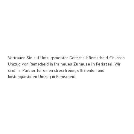
Vertrauen Sie auf Umzugsmeister Gottschalk Remscheid für Ihren
Umzug von Remscheid in
Ihr neues Zuhause in Peristeri.
Wir
sind Ihr Partner für einen stressfreien, effizienten und
kostengünstigen Umzug in Remscheid.