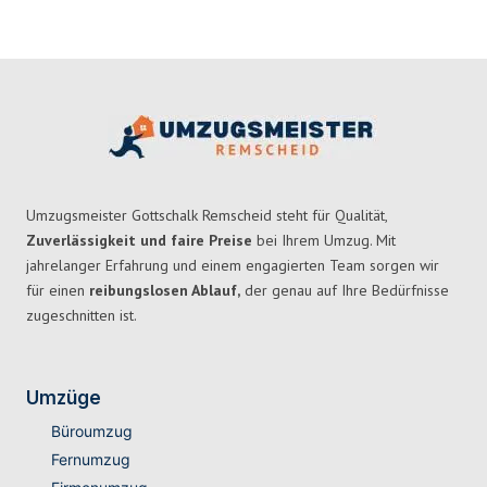
Umzugsmeister Gottschalk Remscheid steht für Qualität,
Zuverlässigkeit und faire Preise
bei Ihrem Umzug. Mit
jahrelanger Erfahrung und einem engagierten Team sorgen wir
für einen
reibungslosen Ablauf,
der genau auf Ihre Bedürfnisse
zugeschnitten ist.
Umzüge
Büroumzug
Fernumzug