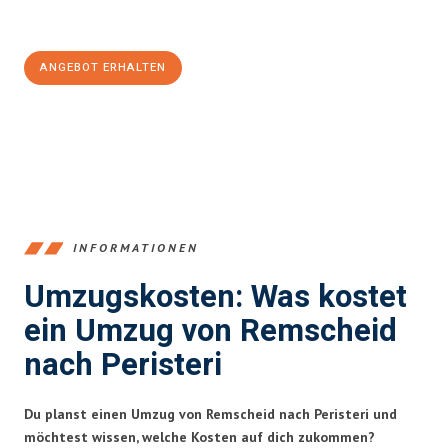
Jetzt
unverbindliches Angebot
erhalten &
100€ sparen:
ANGEBOT ERHALTEN
+4915792653388
INFORMATIONEN
Umzugskosten: Was kostet
ein Umzug von Remscheid
nach Peristeri
Du planst einen Umzug von Remscheid nach Peristeri und
möchtest wissen, welche Kosten auf dich zukommen?