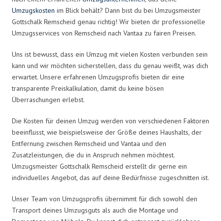
Umzugskosten
im Blick behält? Dann bist du bei Umzugsmeister
Gottschalk Remscheid genau richtig! Wir bieten dir professionelle
Umzugsservices von Remscheid nach Vantaa zu fairen Preisen.
Uns ist bewusst, dass ein Umzug mit vielen Kosten verbunden sein
kann und wir möchten sicherstellen, dass du genau weißt, was dich
erwartet. Unsere erfahrenen Umzugsprofis bieten dir eine
transparente Preiskalkulation, damit du keine bösen
Überraschungen erlebst.
Die Kosten für deinen Umzug werden von verschiedenen Faktoren
beeinflusst, wie beispielsweise der Größe deines Haushalts, der
Entfernung zwischen Remscheid und Vantaa und den
Zusatzleistungen, die du in Anspruch nehmen möchtest.
Umzugsmeister Gottschalk Remscheid erstellt dir gerne ein
individuelles Angebot, das auf deine Bedürfnisse zugeschnitten ist.
Unser Team von Umzugsprofis übernimmt für dich sowohl den
Transport deines Umzugsguts als auch die Montage und