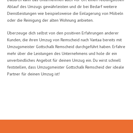
Ablauf des Umzugs gewährleisten und dir bei Bedarf weitere
Dienstleistungen wie beispielsweise die Einlagerung von Möbeln
oder die Reinigung der alten Wohnung anbieten.
Überzeuge dich selbst von den positiven Erfahrungen anderer
Kunden, die ihren Umzug von Remscheid nach Vantaa bereits mit
Umzugsmeister Gottschalk Remscheid durchgeführt haben. Erfahre
mehr über die Leistungen des Unternehmens und hole dir ein
unverbindliches Angebot für deinen Umzug ein. Du wirst schnell
feststellen, dass Umzugsmeister Gottschalk Remscheid der ideale
Partner für deinen Umzug ist!
Umzugsmeister Gottschalk in
Zahlen: