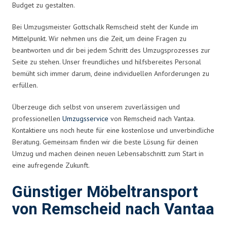
Budget zu gestalten.
Bei Umzugsmeister Gottschalk Remscheid steht der Kunde im
Mittelpunkt. Wir nehmen uns die Zeit, um deine Fragen zu
beantworten und dir bei jedem Schritt des Umzugsprozesses zur
Seite zu stehen. Unser freundliches und hilfsbereites Personal
bemüht sich immer darum, deine individuellen Anforderungen zu
erfüllen.
Überzeuge dich selbst von unserem zuverlässigen und
professionellen
Umzugsservice
von Remscheid nach Vantaa.
Kontaktiere uns noch heute für eine kostenlose und unverbindliche
Beratung. Gemeinsam finden wir die beste Lösung für deinen
Umzug und machen deinen neuen Lebensabschnitt zum Start in
eine aufregende Zukunft.
Günstiger Möbeltransport
von Remscheid nach Vantaa