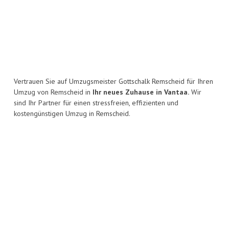
Vertrauen Sie auf Umzugsmeister Gottschalk Remscheid für Ihren
Umzug von Remscheid in
Ihr neues Zuhause in Vantaa.
Wir
sind Ihr Partner für einen stressfreien, effizienten und
kostengünstigen Umzug in Remscheid.