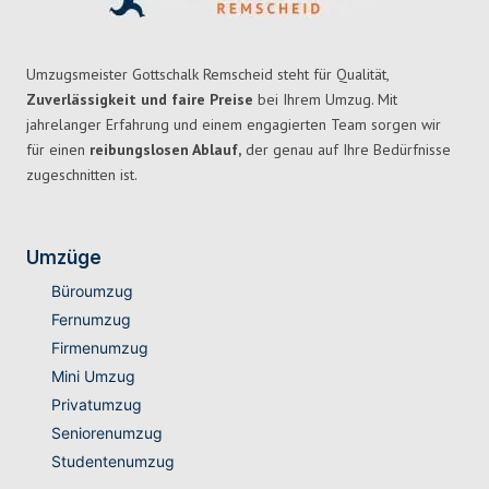
Umzugsmeister Gottschalk Remscheid steht für Qualität,
Zuverlässigkeit und faire Preise
bei Ihrem Umzug. Mit
jahrelanger Erfahrung und einem engagierten Team sorgen wir
für einen
reibungslosen Ablauf,
der genau auf Ihre Bedürfnisse
zugeschnitten ist.
Umzüge
Büroumzug
Fernumzug
Firmenumzug
Mini Umzug
Privatumzug
Seniorenumzug
Studentenumzug