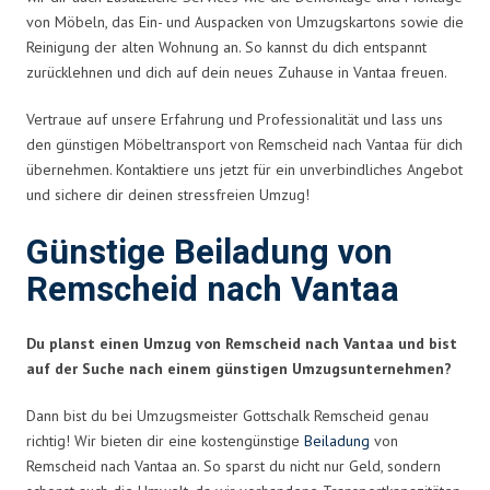
von Möbeln, das Ein- und Auspacken von Umzugskartons sowie die
Reinigung der alten Wohnung an. So kannst du dich entspannt
zurücklehnen und dich auf dein neues Zuhause in Vantaa freuen.
Vertraue auf unsere Erfahrung und Professionalität und lass uns
den günstigen Möbeltransport von Remscheid nach Vantaa für dich
übernehmen. Kontaktiere uns jetzt für ein unverbindliches Angebot
und sichere dir deinen stressfreien Umzug!
Günstige Beiladung von
Remscheid nach Vantaa
Du planst einen Umzug von Remscheid nach Vantaa und bist
auf der Suche nach einem günstigen Umzugsunternehmen?
Dann bist du bei Umzugsmeister Gottschalk Remscheid genau
richtig! Wir bieten dir eine kostengünstige
Beiladung
von
Remscheid nach Vantaa an. So sparst du nicht nur Geld, sondern