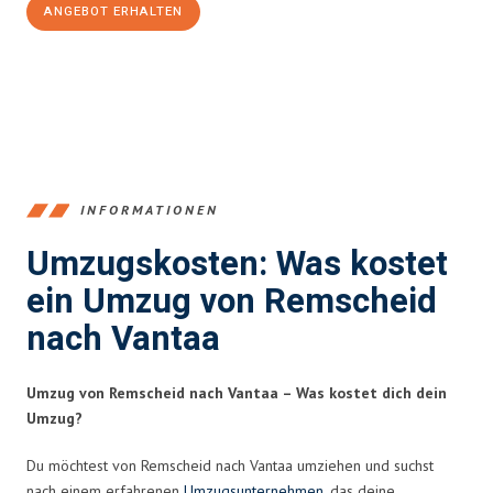
ANGEBOT ERHALTEN
+4915792653388
INFORMATIONEN
Umzugskosten: Was kostet
ein Umzug von Remscheid
nach Vantaa
Umzug von Remscheid nach Vantaa – Was kostet dich dein
Umzug?
Du möchtest von Remscheid nach Vantaa umziehen und suchst
nach einem erfahrenen
Umzugsunternehmen
, das deine