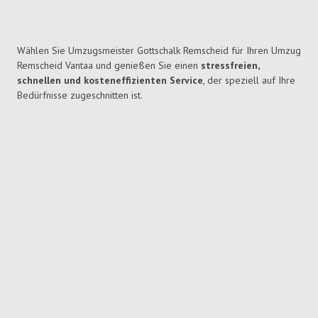
Wählen Sie Umzugsmeister Gottschalk Remscheid für Ihren Umzug
Remscheid Vantaa und genießen Sie einen
stressfreien,
schnellen und kosteneffizienten Service
, der speziell auf Ihre
Bedürfnisse zugeschnitten ist.