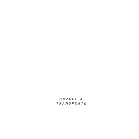
UMZÜGE &
TRANSPORTE