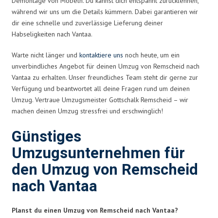
Demontage von Möbeln. Du kannst dich entspannt zurücklehnen,
während wir uns um die Details kümmern. Dabei garantieren wir
dir eine schnelle und zuverlässige Lieferung deiner
Habseligkeiten nach Vantaa.
Warte nicht länger und
kontaktiere uns
noch heute, um ein
unverbindliches Angebot für deinen Umzug von Remscheid nach
Vantaa zu erhalten. Unser freundliches Team steht dir gerne zur
Verfügung und beantwortet all deine Fragen rund um deinen
Umzug. Vertraue Umzugsmeister Gottschalk Remscheid – wir
machen deinen Umzug stressfrei und erschwinglich!
Günstiges
Umzugsunternehmen für
den Umzug von Remscheid
nach Vantaa
Planst du einen Umzug von Remscheid nach Vantaa?