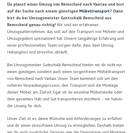
Du planst einen Umzug von Remscheid nach Vantaa und bist
auf der Suche nach einem günstigen
Möbeltransport
? Dann
bist du bei Umzugsmeister Gottschalk Remscheid aus
Remscheid genau richtig!
Wir sind ein erfahrenes
Umzugsunternehmen, das sich auf den Transport von Möbeln und
Umzugsgütern spezialisiert hat. Unsere langjährige Erfahrung und
unser professionelles Team sorgen dafür, dass dein Umzug
reibungslos und stressfrei abläuft.
Bei Umzugsmeister Gottschalk Remscheid bieten wir dir nicht nur
einen günstigen, sondern auch einen sorgenfreien Möbeltransport
von Remscheid nach Vantaa. Unser Team kümmert sich um den
sicheren Verpackungsprozess, den Transport und die Montage
deiner Möbel am Zielort. Egal ob du einzelne Möbelstücke oder
dein gesamtes Hab und Gut transportieren möchtest – wir haben
die Lösung für dich.
Unser Ziel ist es, deine Wünsche und Anforderungen zu erfüllen
und dir einen stressfreien Umzug zu ermöglichen. Deshalb bieten
wir dir auch zusätzliche Services wie die Demontage und Montage