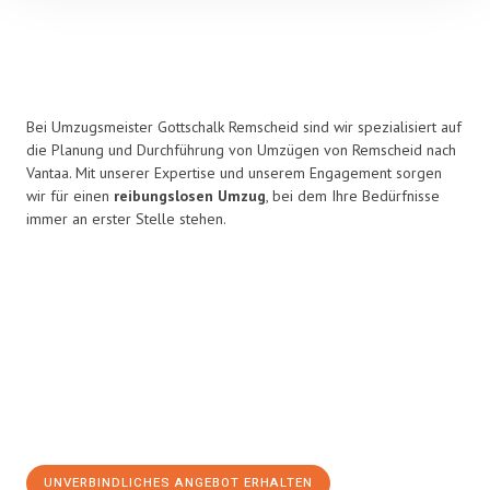
Bei Umzugsmeister Gottschalk Remscheid sind wir spezialisiert auf
die Planung und Durchführung von Umzügen von Remscheid nach
Vantaa. Mit unserer Expertise und unserem Engagement sorgen
wir für einen
reibungslosen Umzug
, bei dem Ihre Bedürfnisse
immer an erster Stelle stehen.
UNVERBINDLICHES ANGEBOT ERHALTEN