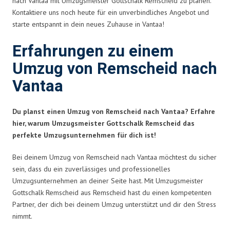
nach Vantaa mit Umzugsmeister Gottschalk Remscheid zu planen.
Kontaktiere uns noch heute für ein unverbindliches Angebot und
starte entspannt in dein neues Zuhause in Vantaa!
Erfahrungen zu einem
Umzug von Remscheid nach
Vantaa
Du planst einen Umzug von Remscheid nach Vantaa? Erfahre
hier, warum Umzugsmeister Gottschalk Remscheid das
perfekte Umzugsunternehmen für dich ist!
Bei deinem Umzug von Remscheid nach Vantaa möchtest du sicher
sein, dass du ein zuverlässiges und professionelles
Umzugsunternehmen an deiner Seite hast. Mit Umzugsmeister
Gottschalk Remscheid aus Remscheid hast du einen kompetenten
Partner, der dich bei deinem Umzug unterstützt und dir den Stress
nimmt.