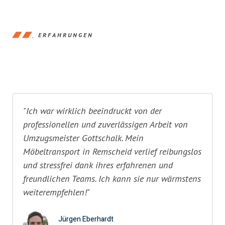
ERFAHRUNGEN
"Ich war wirklich beeindruckt von der
professionellen und zuverlässigen Arbeit von
Umzugsmeister Gottschalk. Mein
Möbeltransport in Remscheid verlief reibungslos
und stressfrei dank ihres erfahrenen und
freundlichen Teams. Ich kann sie nur wärmstens
weiterempfehlen!"
Jürgen Eberhardt