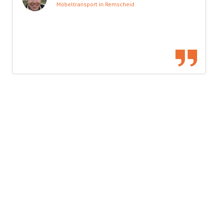
Möbeltransport in Remscheid