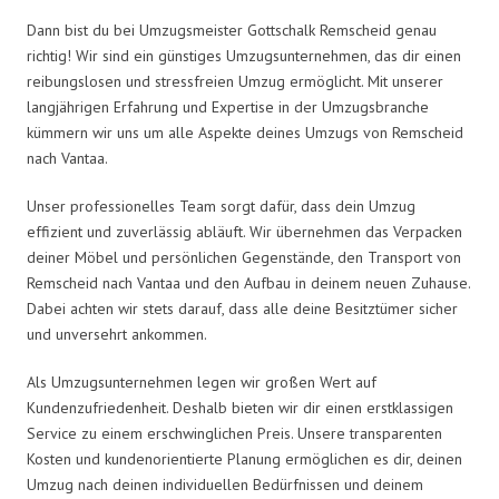
Dann bist du bei Umzugsmeister Gottschalk Remscheid genau
richtig! Wir sind ein günstiges Umzugsunternehmen, das dir einen
reibungslosen und stressfreien Umzug ermöglicht. Mit unserer
langjährigen Erfahrung und Expertise in der Umzugsbranche
kümmern wir uns um alle Aspekte deines Umzugs von Remscheid
nach Vantaa.
Unser professionelles Team sorgt dafür, dass dein Umzug
effizient und zuverlässig abläuft. Wir übernehmen das Verpacken
deiner Möbel und persönlichen Gegenstände, den Transport von
Remscheid nach Vantaa und den Aufbau in deinem neuen Zuhause.
Dabei achten wir stets darauf, dass alle deine Besitztümer sicher
und unversehrt ankommen.
Als Umzugsunternehmen legen wir großen Wert auf
Kundenzufriedenheit. Deshalb bieten wir dir einen erstklassigen
Service zu einem erschwinglichen Preis. Unsere transparenten
Kosten und kundenorientierte Planung ermöglichen es dir, deinen
Umzug nach deinen individuellen Bedürfnissen und deinem